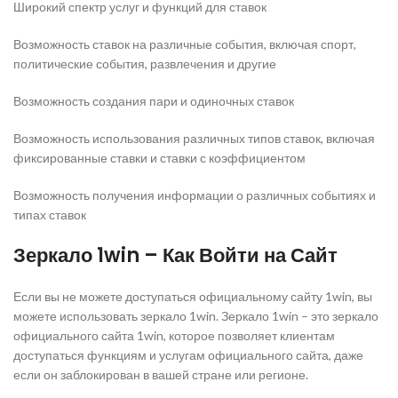
Широкий спектр услуг и функций для ставок
Возможность ставок на различные события, включая спорт,
политические события, развлечения и другие
Возможность создания пари и одиночных ставок
Возможность использования различных типов ставок, включая
фиксированные ставки и ставки с коэффициентом
Возможность получения информации о различных событиях и
типах ставок
Зеркало 1win – Как Войти на Сайт
Если вы не можете доступаться официальному сайту 1win, вы
можете использовать зеркало 1win. Зеркало 1win – это зеркало
официального сайта 1win, которое позволяет клиентам
доступаться функциям и услугам официального сайта, даже
если он заблокирован в вашей стране или регионе.