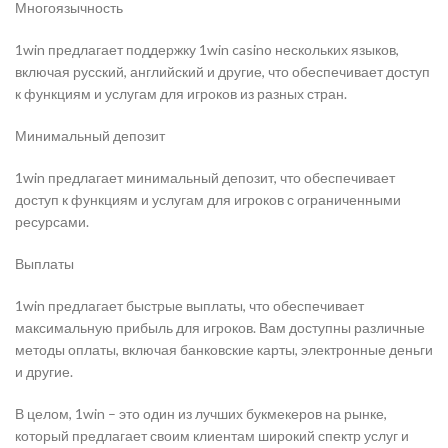
Многоязычность
1win предлагает поддержку 1win casino нескольких языков,
включая русский, английский и другие, что обеспечивает доступ
к функциям и услугам для игроков из разных стран.
Минимальный депозит
1win предлагает минимальный депозит, что обеспечивает
доступ к функциям и услугам для игроков с ограниченными
ресурсами.
Выплаты
1win предлагает быстрые выплаты, что обеспечивает
максимальную прибыль для игроков. Вам доступны различные
методы оплаты, включая банковские карты, электронные деньги
и другие.
В целом, 1win – это один из лучших букмекеров на рынке,
который предлагает своим клиентам широкий спектр услуг и