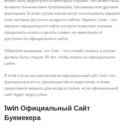
может быть недоступен в некоторых случаях. Это может быть
вызвано техническими проблемами, обновками или другими
факторами. В этом случае игроки могут использовать зеркало
1win, которое доступно на других сайтах. Зеркало 1win – это
зеркало официального сайта, которое позволяет игрокам
продолжать играть и делать ставки, не зависящее от
доступности официального сайта.
Обратите внимание, что 1win – это онлайн-казино, и игроки
должны быть старше 18 лет, чтобы играть на официальном
сайте.
В этой статье мы рассмотрели официальный сайт 1win, его
функциональность, преимущества и недостатки, а также
предложили зеркало для входа в случае, если официальный
сайт будет недоступен.
1win Официальный Сайт
Букмекера