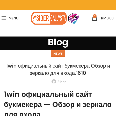
0
MENU
RM
0.00
Blog
NEWS
1win официальный сайт букмекера Обзор и
зеркало для входа.1610
Siber
1win официальный сайт
букмекера — Обзор и зеркало
для входа