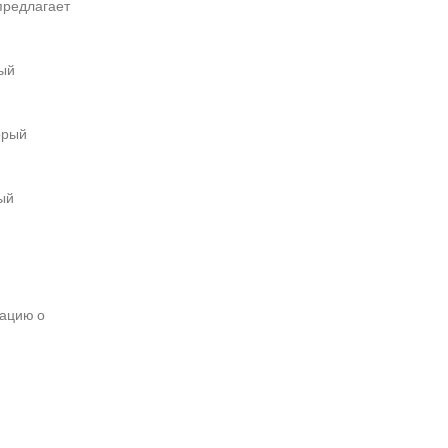
 предлагает
рый
орый
рый
мацию о