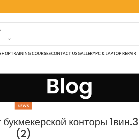
SHOP
TRAINING COURSES
CONTACT US
GALLERY
PC & LAPTOP REPAIR
Blog
NEWS
 букмекерской конторы 1вин.
(2)