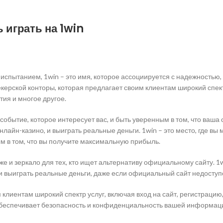
 играть на 1win
м испытанием, 1win – это имя, которое ассоциируется с надежностью
керской конторы, которая предлагает своим клиентам широкий спект
тия и многое другое.
 событие, которое интересует вас, и быть уверенным в том, что ваша 
онлайн-казино, и выиграть реальные деньги. 1win – это место, где вы
м в том, что вы получите максимальную прибыль.
кже и зеркало для тех, кто ищет альтернативу официальному сайту. 1w
, и выиграть реальные деньги, даже если официальный сайт недоступ
клиентам широкий спектр услуг, включая вход на сайт, регистрацию,
 обеспечивает безопасность и конфиденциальность вашей информац