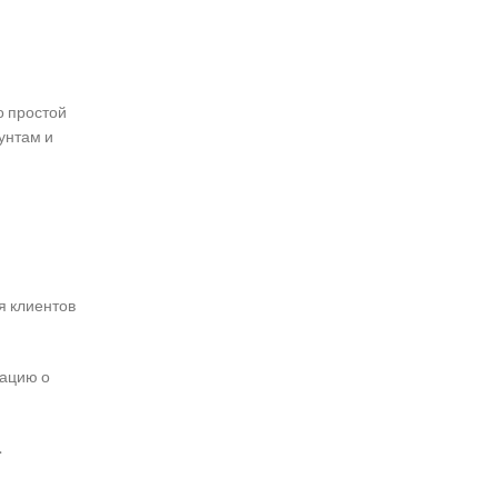
о простой
унтам и
я клиентов
мацию о
.