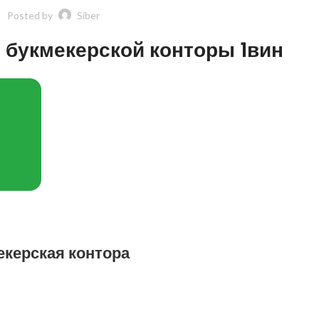
Posted by
Siber
 букмекерской конторы 1вин
керская контора