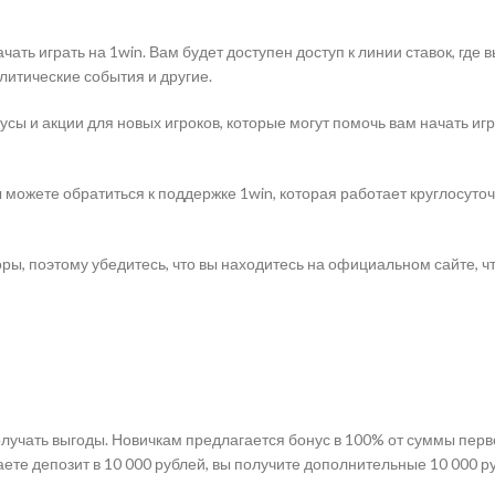
ать играть на 1win. Вам будет доступен доступ к линии ставок, где 
литические события и другие.
усы и акции для новых игроков, которые могут помочь вам начать игр
 можете обратиться к поддержке 1win, которая работает круглосуточ
оры, поэтому убедитесь, что вы находитесь на официальном сайте, 
получать выгоды. Новичкам предлагается бонус в 100% от суммы перв
елаете депозит в 10 000 рублей, вы получите дополнительные 10 000 р