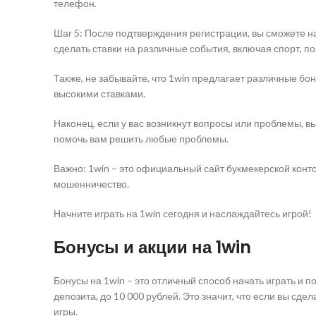
телефон.
Шаг 5: После подтверждения регистрации, вы сможете нач
сделать ставки на различные события, включая спорт, по
Также, не забывайте, что 1win предлагает различные бон
высокими ставками.
Наконец, если у вас возникнут вопросы или проблемы, вы
помочь вам решить любые проблемы.
Важно: 1win – это официальный сайт букмекерской конт
мошенничество.
Начните играть на 1win сегодня и наслаждайтесь игрой!
Бонусы и акции на 1win
Бонусы на 1win – это отличный способ начать играть и 
депозита, до 10 000 рублей. Это значит, что если вы сд
игры.