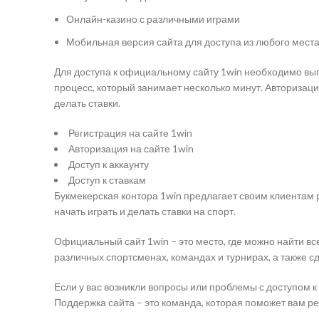
Онлайн-казино с различными играми
Мобильная версия сайта для доступа из любого мест
Для доступа к официальному сайту 1win необходимо вып
процесс, который занимает несколько минут. Авторизация
делать ставки.
Регистрация на сайте 1win
Авторизация на сайте 1win
Доступ к аккаунту
Доступ к ставкам
Букмекерская контора 1win предлагает своим клиентам р
начать играть и делать ставки на спорт.
Официальный сайт 1win – это место, где можно найти вс
различных спортсменах, командах и турнирах, а также сд
Если у вас возникли вопросы или проблемы с доступом к
Поддержка сайта – это команда, которая поможет вам 