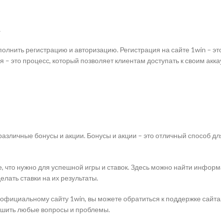
а
олнить регистрацию и авторизацию. Регистрация на сайте 1win – эт
 – это процесс, который позволяет клиентам доступать к своим акка
азличные бонусы и акции. Бонусы и акции – это отличный способ дл
е, что нужно для успешной игры и ставок. Здесь можно найти инфор
елать ставки на их результаты.
 официальному сайту 1win, вы можете обратиться к поддержке сайта
решить любые вопросы и проблемы.