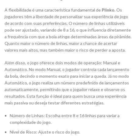
A flexibilidade é uma característica fundamental de
Plinko
. Os
jogadores têm a liberdade de personalizar sua experiência de jogo
de acordo com suas preferências. O número de linhas utilizáveis
pode ser ajustado, variando de 8 a 16, o que influencia diretamente
a frequência com que a bola atinge determinadas áreas da pirâmide.
Quanto maior o número de linhas, maior a chance de acertar
valores mais altos, mas também maior o risco de perder a aposta.
Além disso, o jogo oferece dois modos de operação: Manual e
Automático. No modo Manual, o jogador controla cada lançamento
da bola, decindo o momento exato para iniciar a queda. Já no modo
Automático, o jogo realiza um número predefinido de lançamentos
automaticamente, permitindo que o jogador relaxe e observe os
resultados. Esta função é ideal para quem busca uma experiência
mais passiva ou deseja testar diferentes estratégias.
Número de Linhas: Escolha entre 8 e 16 linhas para variar a
complexidade do jogo.
Nível de Risco: Ajuste o risco do jogo.