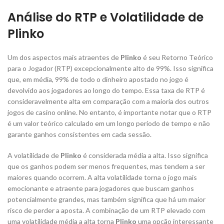
Análise do RTP e Volatilidade de
Plinko
Um dos aspectos mais atraentes de
Plinko
é seu Retorno Teórico
para o Jogador (RTP) excepcionalmente alto de 99%. Isso significa
que, em média, 99% de todo o dinheiro apostado no jogo é
devolvido aos jogadores ao longo do tempo. Essa taxa de RTP é
consideravelmente alta em comparação com a maioria dos outros
jogos de casino online. No entanto, é importante notar que o RTP
é um valor teórico calculado em um longo período de tempo e não
garante ganhos consistentes em cada sessão.
A volatilidade de
Plinko
é considerada média a alta. Isso significa
que os ganhos podem ser menos frequentes, mas tendem a ser
maiores quando ocorrem. A alta volatilidade torna o jogo mais
emocionante e atraente para jogadores que buscam ganhos
potencialmente grandes, mas também significa que há um maior
risco de perder a aposta. A combinação de um RTP elevado com
uma volatilidade média a alta torna
Plinko
uma opção interessante