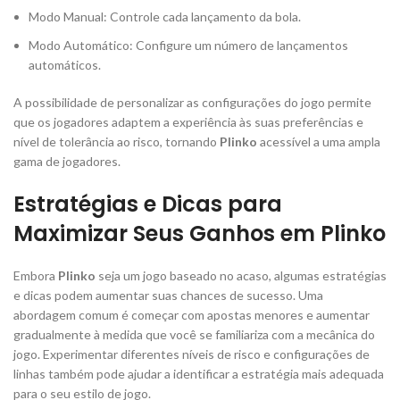
Modo Manual: Controle cada lançamento da bola.
Modo Automático: Configure um número de lançamentos
automáticos.
A possibilidade de personalizar as configurações do jogo permite
que os jogadores adaptem a experiência às suas preferências e
nível de tolerância ao risco, tornando
Plinko
acessível a uma ampla
gama de jogadores.
Estratégias e Dicas para
Maximizar Seus Ganhos em Plinko
Embora
Plinko
seja um jogo baseado no acaso, algumas estratégias
e dicas podem aumentar suas chances de sucesso. Uma
abordagem comum é começar com apostas menores e aumentar
gradualmente à medida que você se familiariza com a mecânica do
jogo. Experimentar diferentes níveis de risco e configurações de
linhas também pode ajudar a identificar a estratégia mais adequada
para o seu estilo de jogo.