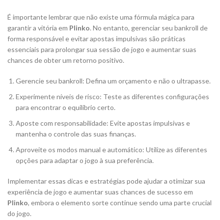
É importante lembrar que não existe uma fórmula mágica para
garantir a vitória em
Plinko
. No entanto, gerenciar seu bankroll de
forma responsável e evitar apostas impulsivas são práticas
essenciais para prolongar sua sessão de jogo e aumentar suas
chances de obter um retorno positivo.
Gerencie seu bankroll: Defina um orçamento e não o ultrapasse.
Experimente níveis de risco: Teste as diferentes configurações
para encontrar o equilíbrio certo.
Aposte com responsabilidade: Evite apostas impulsivas e
mantenha o controle das suas finanças.
Aproveite os modos manual e automático: Utilize as diferentes
opções para adaptar o jogo à sua preferência.
Implementar essas dicas e estratégias pode ajudar a otimizar sua
experiência de jogo e aumentar suas chances de sucesso em
Plinko
, embora o elemento sorte continue sendo uma parte crucial
do jogo.