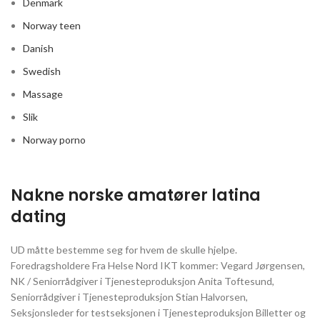
Denmark
Norway teen
Danish
Swedish
Massage
Slik
Norway porno
Nakne norske amatører latina
dating
UD måtte bestemme seg for hvem de skulle hjelpe.
Foredragsholdere Fra Helse Nord IKT kommer: Vegard Jørgensen,
NK / Seniorrådgiver i Tjenesteproduksjon Anita Toftesund,
Seniorrådgiver i Tjenesteproduksjon Stian Halvorsen,
Seksjonsleder for testseksjonen i Tjenesteproduksjon Billetter og