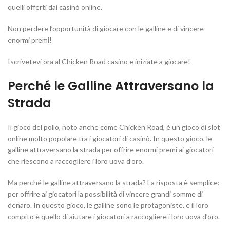
quelli offerti dai casinò online.
Non perdere l’opportunità di giocare con le galline e di vincere
enormi premi!
Iscrivetevi ora al Chicken Road casino e iniziate a giocare!
Perché le Galline Attraversano la
Strada
Il gioco del pollo, noto anche come Chicken Road, è un gioco di slot
online molto popolare tra i giocatori di casinò. In questo gioco, le
galline attraversano la strada per offrire enormi premi ai giocatori
che riescono a raccogliere i loro uova d’oro.
Ma perché le galline attraversano la strada? La risposta è semplice:
per offrire ai giocatori la possibilità di vincere grandi somme di
denaro. In questo gioco, le galline sono le protagoniste, e il loro
compito è quello di aiutare i giocatori a raccogliere i loro uova d’oro.