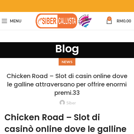
0
MENU
RM
0.00
Blog
NEWS
Chicken Road – Slot di casin online dove
le galline attraversano per offrire enormi
premi.33
Siber
Chicken Road – Slot di
casinò online dove le galline