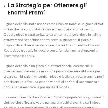
La Strategia per Ottenere gli
Enormi Premi
Il gioco del pollo, noto anche come Chicken Road, è un gioco di slot
online che ha conquistato il cuore di molti giocatori di casinò.
Questo gioco è caratterizzato da un tema agricolo, dove le galline
attraversano per offrire enormi premi ai giocatori. Il gioco è
disponibile in diversi casinò online, tra cui il casinò online Chicken
Road, dove è possibile giocare con un’ampia gamma di opzioni di
scommessa e bonus.
Il gioco del pollo è un gioco di slot tradizionale, con tre rulli e
diverse combinazioni di simboli che possono essere utilizzate per
creare combinazioni vincenti. Il gioco è facile da giocare, anche per i
principianti, e offre una grande varietà di opzioni di scommessa e
bonus per aumentare le possibilità di vincita.
Il casinò online Chicken Road è un’opzione popolare tra i giocatori di
slot, poiché offre una vasta gamma di giochi di slot, tra cui il gioco
del pollo, e un’ampia gamma di opzioni di scommessa e bonus. Il