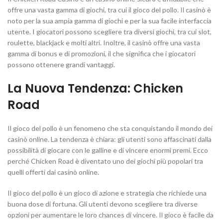
offre una vasta gamma di giochi, tra cui il gioco del pollo. Il casinò è
noto per la sua ampia gamma di giochi e per la sua facile interfaccia
utente. I giocatori possono scegliere tra diversi giochi, tra cui slot,
roulette, blackjack e molti altri. Inoltre, il casinò offre una vasta
gamma di bonus e di promozioni, il che significa che i giocatori
possono ottenere grandi vantaggi.
La Nuova Tendenza: Chicken
Road
Il gioco del pollo è un fenomeno che sta conquistando il mondo dei
casinò online. La tendenza è chiara: gli utenti sono affascinati dalla
possibilità di giocare con le galline e di vincere enormi premi. Ecco
perché Chicken Road è diventato uno dei giochi più popolari tra
quelli offerti dai casinò online.
Il gioco del pollo è un gioco di azione e strategia che richiede una
buona dose di fortuna. Gli utenti devono scegliere tra diverse
opzioni per aumentare le loro chances di vincere. Il gioco è facile da