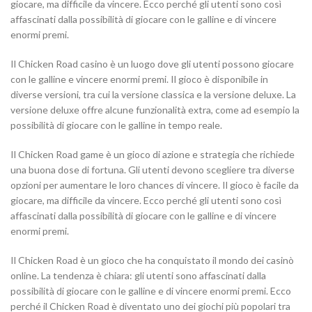
giocare, ma difficile da vincere. Ecco perché gli utenti sono così
affascinati dalla possibilità di giocare con le galline e di vincere
enormi premi.
Il Chicken Road casino è un luogo dove gli utenti possono giocare
con le galline e vincere enormi premi. Il gioco è disponibile in
diverse versioni, tra cui la versione classica e la versione deluxe. La
versione deluxe offre alcune funzionalità extra, come ad esempio la
possibilità di giocare con le galline in tempo reale.
Il Chicken Road game è un gioco di azione e strategia che richiede
una buona dose di fortuna. Gli utenti devono scegliere tra diverse
opzioni per aumentare le loro chances di vincere. Il gioco è facile da
giocare, ma difficile da vincere. Ecco perché gli utenti sono così
affascinati dalla possibilità di giocare con le galline e di vincere
enormi premi.
Il Chicken Road è un gioco che ha conquistato il mondo dei casinò
online. La tendenza è chiara: gli utenti sono affascinati dalla
possibilità di giocare con le galline e di vincere enormi premi. Ecco
perché il Chicken Road è diventato uno dei giochi più popolari tra