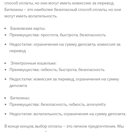
способ оплаты, но они могут иметь комиссию за перевод.
Биткоины – это наиболее безопасный способ оплаты, но они
могут иметь волатильность.
Банковские карты:
Преимущества: простота, быстрота, безопасность
Недостатки: ограничения на сумму депозита, комиссия за
перевод
Электронные кошельки:
Преимущества: гибкость, быстрота, безопасность
Недостатки: комиссия за перевод, ограничения на сумму
депозита
Биткоины:
Преимущества: безопасность, гибкость, anonymity
Недостатки: волатильность, ограничения на сумму депозита
В конце концов, выбор оплаты – это личное предпочтение. Мы