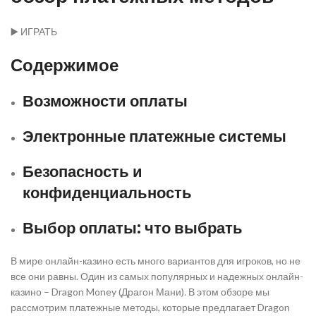
▶️ ИГРАТЬ
Содержимое
Возможности оплаты
Электронные платежные системы
Безопасность и
конфиденциальность
Выбор оплаты: что выбрать
В мире онлайн-казино есть много вариантов для игроков, но не
все они равны. Один из самых популярных и надежных онлайн-
казино – Dragon Money (Драгон Мани). В этом обзоре мы
рассмотрим платежные методы, которые предлагает Dragon