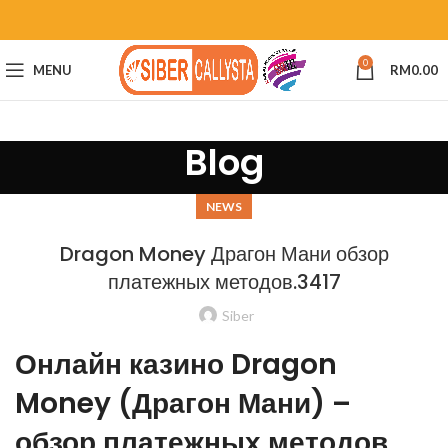
0
MENU
RM
0.00
Blog
NEWS
Dragon Money Драгон Мани обзор
платежных методов.3417
Siber
Онлайн казино Dragon
Money (Драгон Мани) –
обзор платежных методов