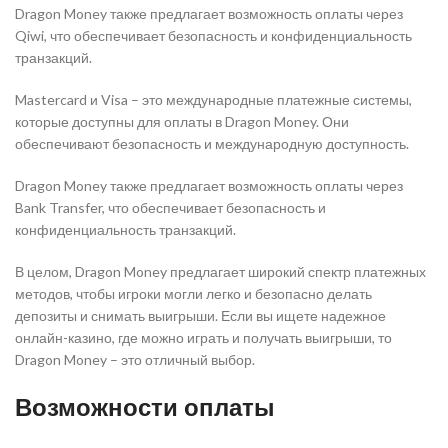
Dragon Money также предлагает возможность оплаты через
Qiwi, что обеспечивает безопасность и конфиденциальность
транзакций.
Mastercard и Visa – это международные платежные системы,
которые доступны для оплаты в Dragon Money. Они
обеспечивают безопасность и международную доступность.
Dragon Money также предлагает возможность оплаты через
Bank Transfer, что обеспечивает безопасность и
конфиденциальность транзакций.
В целом, Dragon Money предлагает широкий спектр платежных
методов, чтобы игроки могли легко и безопасно делать
депозиты и снимать выигрыши. Если вы ищете надежное
онлайн-казино, где можно играть и получать выигрыши, то
Dragon Money – это отличный выбор.
Возможности оплаты