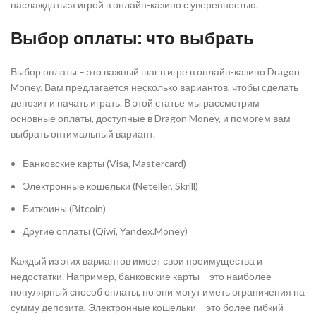
наслаждаться игрой в онлайн-казино с уверенностью.
Выбор оплаты: что выбрать
Выбор оплаты – это важный шаг в игре в онлайн-казино Dragon
Money. Вам предлагается несколько вариантов, чтобы сделать
депозит и начать играть. В этой статье мы рассмотрим
основные оплаты, доступные в Dragon Money, и помогем вам
выбрать оптимальный вариант.
Банковские карты (Visa, Mastercard)
Электронные кошельки (Neteller, Skrill)
Биткоины (Bitcoin)
Другие оплаты (Qiwi, Yandex.Money)
Каждый из этих вариантов имеет свои преимущества и
недостатки. Например, банковские карты – это наиболее
популярный способ оплаты, но они могут иметь ограничения на
сумму депозита. Электронные кошельки – это более гибкий