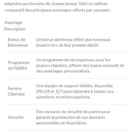
adaptées aux besoins de chaque joueur. Voici un tableau
comparatif des principaux avantages offerts par savaspin :
Avantage
Description
Bonus de
Un bonus généreux offert aux nouveaux
Bienvenue
joueurs lors de leur premier dépôt.
Un programme de récompenses pour les
Programme
joueurs réguliers, offrant des bonus exclusifs et
de Fidélité
des avantages personnalisés.
Une équipe de support dédiée, disponible
Service
24h/24 et 7j/7 pour répondre à toutes vos
Clientèle
questions et préoccupations.
Des mesures de sécurité de pointe pour
Sécurité
garantir la protection de vos données
personnelles et financières.