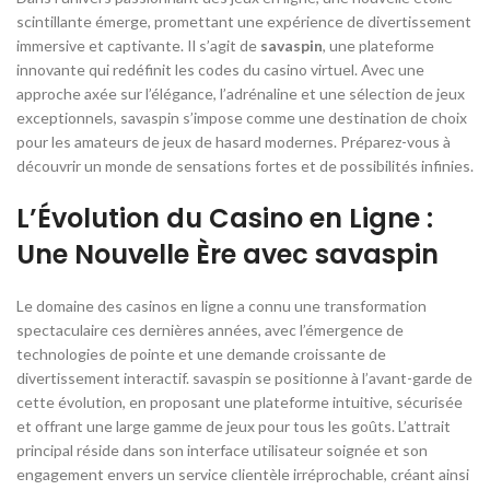
scintillante émerge, promettant une expérience de divertissement
immersive et captivante. Il s’agit de
savaspin
, une plateforme
innovante qui redéfinit les codes du casino virtuel. Avec une
approche axée sur l’élégance, l’adrénaline et une sélection de jeux
exceptionnels, savaspin s’impose comme une destination de choix
pour les amateurs de jeux de hasard modernes. Préparez-vous à
découvrir un monde de sensations fortes et de possibilités infinies.
L’Évolution du Casino en Ligne :
Une Nouvelle Ère avec savaspin
Le domaine des casinos en ligne a connu une transformation
spectaculaire ces dernières années, avec l’émergence de
technologies de pointe et une demande croissante de
divertissement interactif. savaspin se positionne à l’avant-garde de
cette évolution, en proposant une plateforme intuitive, sécurisée
et offrant une large gamme de jeux pour tous les goûts. L’attrait
principal réside dans son interface utilisateur soignée et son
engagement envers un service clientèle irréprochable, créant ainsi