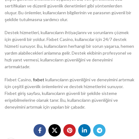
sertifikaları ve düzenli güvenlik denetimleri gibi yöntemlerden
oluşur. Bu önlemler, kullanıcıların bilgilerinin ve parasının güvenli bir
şekilde tutulmasına yardımcı olur.
Destek hizmetleri, kullanıcıların ihtiyaçlarını ve sorunlarını çözmek
için güvenli bir yoldur. Fixbet Casino, kullanıcılar için 24/7 destek
hizmeti sunuyor. Bu, kullanıcıların herhangi bir sorun yaşarsa, hemen
yardım alabilecekleri anlamına gelir. Destek ekibinin profesyonel ve
hızlı yanıt vermesi, kullanıcıların güvenliğini ve deneyimini
artırmaktadır.
Fixbet Casino,
fıxbet
kullanıcıların güvenliğini ve deneyimini artırmak
için çeşitli güvenlik önlemlerini ve destek hizmetlerini sunuyor.
Fixbet giriş sayfası, kullanıcıların güvenli bir şekilde sisteme
erişebilmelerine olanak tanır. Bu, kullanıcıların güvenliğini ve
deneyimini artırmak için yapılan bir çabadır.