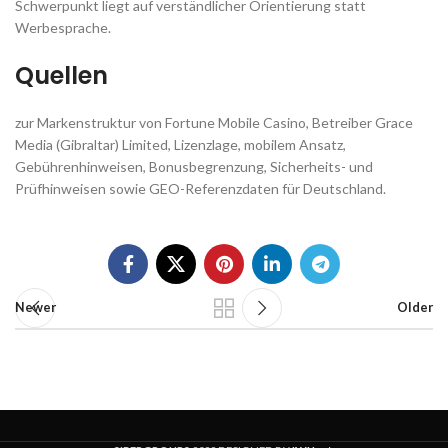
Schwerpunkt liegt auf verständlicher Orientierung statt
Werbesprache.
Quellen
zur Markenstruktur von Fortune Mobile Casino, Betreiber Grace
Media (Gibraltar) Limited, Lizenzlage, mobilem Ansatz,
Gebührenhinweisen, Bonusbegrenzung, Sicherheits- und
Prüfhinweisen sowie GEO-Referenzdaten für Deutschland.
Newer
Older