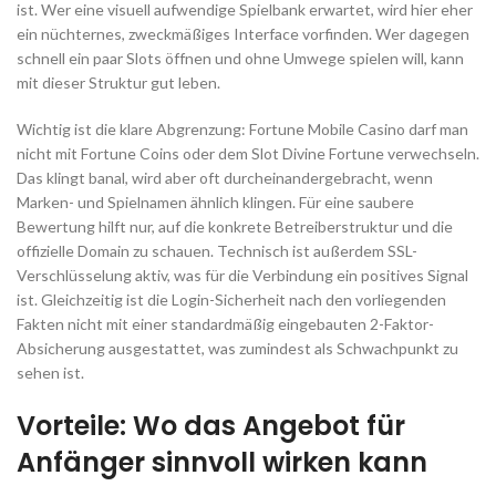
ist. Wer eine visuell aufwendige Spielbank erwartet, wird hier eher
ein nüchternes, zweckmäßiges Interface vorfinden. Wer dagegen
schnell ein paar Slots öffnen und ohne Umwege spielen will, kann
mit dieser Struktur gut leben.
Wichtig ist die klare Abgrenzung: Fortune Mobile Casino darf man
nicht mit Fortune Coins oder dem Slot Divine Fortune verwechseln.
Das klingt banal, wird aber oft durcheinandergebracht, wenn
Marken- und Spielnamen ähnlich klingen. Für eine saubere
Bewertung hilft nur, auf die konkrete Betreiberstruktur und die
offizielle Domain zu schauen. Technisch ist außerdem SSL-
Verschlüsselung aktiv, was für die Verbindung ein positives Signal
ist. Gleichzeitig ist die Login-Sicherheit nach den vorliegenden
Fakten nicht mit einer standardmäßig eingebauten 2-Faktor-
Absicherung ausgestattet, was zumindest als Schwachpunkt zu
sehen ist.
Vorteile: Wo das Angebot für
Anfänger sinnvoll wirken kann