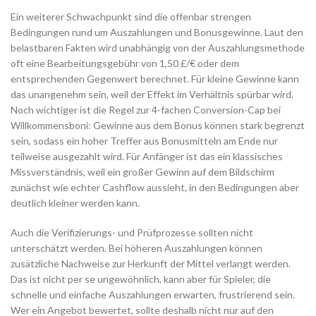
Ein weiterer Schwachpunkt sind die offenbar strengen
Bedingungen rund um Auszahlungen und Bonusgewinne. Laut den
belastbaren Fakten wird unabhängig von der Auszahlungsmethode
oft eine Bearbeitungsgebühr von 1,50 £/€ oder dem
entsprechenden Gegenwert berechnet. Für kleine Gewinne kann
das unangenehm sein, weil der Effekt im Verhältnis spürbar wird.
Noch wichtiger ist die Regel zur 4-fachen Conversion-Cap bei
Willkommensboni: Gewinne aus dem Bonus können stark begrenzt
sein, sodass ein hoher Treffer aus Bonusmitteln am Ende nur
teilweise ausgezahlt wird. Für Anfänger ist das ein klassisches
Missverständnis, weil ein großer Gewinn auf dem Bildschirm
zunächst wie echter Cashflow aussieht, in den Bedingungen aber
deutlich kleiner werden kann.
Auch die Verifizierungs- und Prüfprozesse sollten nicht
unterschätzt werden. Bei höheren Auszahlungen können
zusätzliche Nachweise zur Herkunft der Mittel verlangt werden.
Das ist nicht per se ungewöhnlich, kann aber für Spieler, die
schnelle und einfache Auszahlungen erwarten, frustrierend sein.
Wer ein Angebot bewertet, sollte deshalb nicht nur auf den