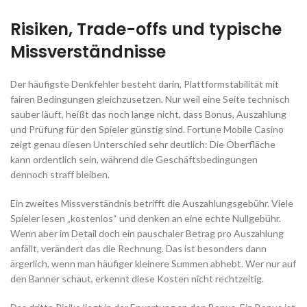
Risiken, Trade-offs und typische
Missverständnisse
Der häufigste Denkfehler besteht darin, Plattformstabilität mit
fairen Bedingungen gleichzusetzen. Nur weil eine Seite technisch
sauber läuft, heißt das noch lange nicht, dass Bonus, Auszahlung
und Prüfung für den Spieler günstig sind. Fortune Mobile Casino
zeigt genau diesen Unterschied sehr deutlich: Die Oberfläche
kann ordentlich sein, während die Geschäftsbedingungen
dennoch straff bleiben.
Ein zweites Missverständnis betrifft die Auszahlungsgebühr. Viele
Spieler lesen „kostenlos“ und denken an eine echte Nullgebühr.
Wenn aber im Detail doch ein pauschaler Betrag pro Auszahlung
anfällt, verändert das die Rechnung. Das ist besonders dann
ärgerlich, wenn man häufiger kleinere Summen abhebt. Wer nur auf
den Banner schaut, erkennt diese Kosten nicht rechtzeitig.