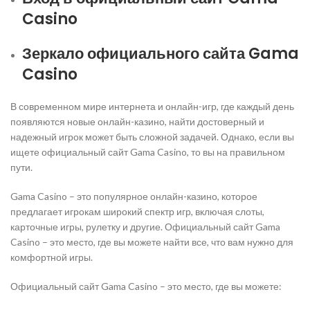
Casino
Зеркало официального сайта Gama
Casino
В современном мире интернета и онлайн-игр, где каждый день
появляются новые онлайн-казино, найти достоверный и
надежный игрок может быть сложной задачей. Однако, если вы
ищете официальный сайт Gama Casino, то вы на правильном
пути.
Gama Casino – это популярное онлайн-казино, которое
предлагает игрокам широкий спектр игр, включая слоты,
карточные игры, рулетку и другие. Официальный сайт Gama
Casino – это место, где вы можете найти все, что вам нужно для
комфортной игры.
Официальный сайт Gama Casino – это место, где вы можете: