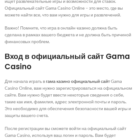
ищет развлекательные игры и возможности для ставок.
Официальный сайт Gama Casino Online – это место, где вы
можете найти все, что вам нужно для игры и развлечений.
Важно! Помните, что игра в онлайн-казино должна быть
сделана в рамках вашего бюджета и не должна быть причиной
финансовых проблем.
Вход в официальный сайт Gama
Casino
Для начала играть в
гама казино официальный сайт
Gama
Casino Online, вам нужно зарегистрироваться на официальном
сайте. Вам нужно будет ввести некоторые сведения о себе,
такие как имя, фамилия, адрес электронной почты и пароль.
Это необходимо для обеспечения безопасности вашей игры и
защиты вашего счета.
После регистрации вы сможете войти на официальный сайт
Gama Casino, используя ваш логин и пароль. Вам будет