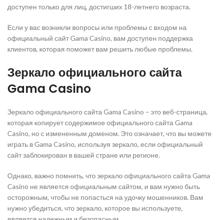
доступен только для лиц, достигших 18-летнего возраста.
Если у вас возникли вопросы или проблемы с входом на
официальный сайт Gama Casino, вам доступен поддержка
клиентов, которая поможет вам решить любые проблемы.
Зеркало официального сайта
Gama Casino
Зеркало официального сайта Gama Casino – это веб-страница,
которая копирует содержимое официального сайта Gama
Casino, но с измененным доменом. Это означает, что вы можете
играть в Gama Casino, используя зеркало, если официальный
сайт заблокирован в вашей стране или регионе.
Однако, важно помнить, что зеркало официального сайта Gama
Casino не является официальным сайтом, и вам нужно быть
осторожным, чтобы не попасться на удочку мошенников. Вам
нужно убедиться, что зеркало, которое вы используете,
является надежным и безопасным.