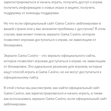
зарегистрироваться и начать играть, получить доступ к играм,
получить информацию о новых играх и акциях, получить
поддержку от команды поддержки.
Но что если официальный сайт Gama Casino заблокирован в
вашей стране или у вас возникли проблемы с доступом? В этом
случае, вам может помочь зеркало Gama Casino, которое
позволяет игрокам доступаться к играм, не зависящим от
блокировок.
Зеркало Gama Casino – это зеркало официального сайта,
которое позволяет игрокам доступаться к играм, не зависящим
от блокировок. Это идеальное решение для игроков, которые
ищут способ играть в Gama Casino, но не могут доступаться к
официальному сайту.
В этой статье мы рассмотрим, как найти официальный сайт
Gama Casino, как зарегистрироваться и начать играть, а также
как использовать зеркало Gama Casino, если официальный сайт
заблокирован.