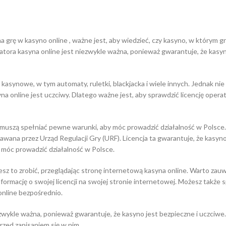
na grę w kasyno online , ważne jest, aby wiedzieć, czy kasyno, w którym gr
ratora kasyna online jest niezwykle ważna, ponieważ gwarantuje, że kasyn
y kasynowe, w tym automaty, ruletki, blackjacka i wiele innych. Jednak nie
yna online jest uczciwy. Dlatego ważne jest, aby sprawdzić licencję opera
, muszą spełniać pewne warunki, aby móc prowadzić działalność w Polsce
awana przez Urząd Regulacji Gry (URF). Licencja ta gwarantuje, że kasyno
y móc prowadzić działalność w Polsce.
żesz to zrobić, przeglądając stronę internetową kasyna online. Warto zauw
formację o swojej licencji na swojej stronie internetowej. Możesz także 
online bezpośrednio.
ezwykle ważna, ponieważ gwarantuje, że kasyno jest bezpieczne i uczciwe
rzed zapisaniem się w nim.