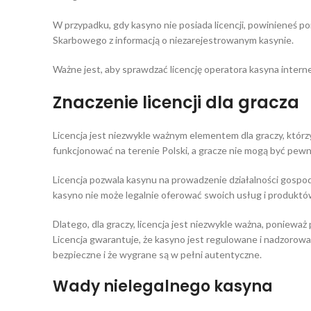
W przypadku, gdy kasyno nie posiada licencji, powinieneś p
Skarbowego z informacją o niezarejestrowanym kasynie.
Ważne jest, aby sprawdzać licencję operatora kasyna inter
Znaczenie licencji dla gracza
Licencja jest niezwykle ważnym elementem dla graczy, którzy 
funkcjonować na terenie Polski, a gracze nie mogą być pewni
Licencja pozwala kasynu na prowadzenie działalności gospodar
kasyno nie może legalnie oferować swoich usług i produktów,
Dlatego, dla graczy, licencja jest niezwykle ważna, ponieważ 
Licencja gwarantuje, że kasyno jest regulowane i nadzorowan
bezpieczne i że wygrane są w pełni autentyczne.
Wady nielegalnego kasyna