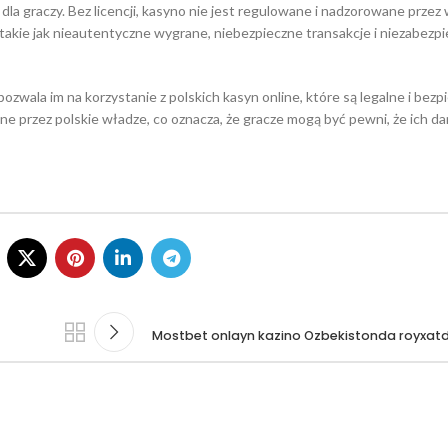
 dla graczy. Bez licencji, kasyno nie jest regulowane i nadzorowane przez
 takie jak nieautentyczne wygrane, niebezpieczne transakcje i niezabezp
pozwala im na korzystanie z polskich kasyn online, które są legalne i bezp
e przez polskie władze, co oznacza, że gracze mogą być pewni, że ich da
Mostbet onlayn kazino Ozbekistonda royxatd