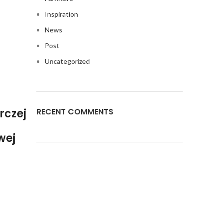
Inspiration
News
Post
Uncategorized
rczej
RECENT COMMENTS
wej