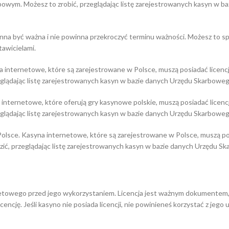
bowym. Możesz to zrobić, przeglądając listę zarejestrowanych kasyn w b
winna być ważna i nie powinna przekroczyć terminu ważności. Możesz to s
tawicielami.
a internetowe, które są zarejestrowane w Polsce, muszą posiadać licenc
glądając listę zarejestrowanych kasyn w bazie danych Urzędu Skarboweg
 internetowe, które oferują gry kasynowe polskie, muszą posiadać licenc
glądając listę zarejestrowanych kasyn w bazie danych Urzędu Skarboweg
Polsce. Kasyna internetowe, które są zarejestrowane w Polsce, muszą p
ić, przeglądając listę zarejestrowanych kasyn w bazie danych Urzędu S
rnetowego przed jego wykorzystaniem. Licencja jest ważnym dokumentem,
encję. Jeśli kasyno nie posiada licencji, nie powinieneś korzystać z jego 