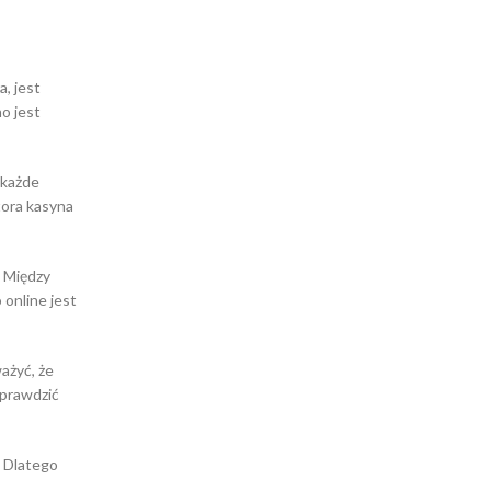
a, jest
o jest
 każde
tora kasyna
. Między
 online jest
ażyć, że
sprawdzić
. Dlatego