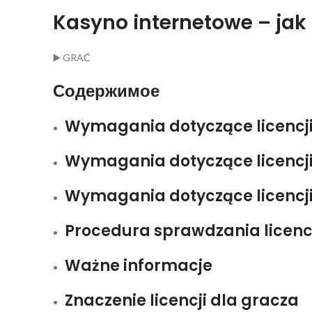
Kasyno internetowe – jak 
▶️ GRAĆ
Содержимое
Wymagania dotyczące licencj
Wymagania dotyczące licencji
Wymagania dotyczące licencji
Procedura sprawdzania licenc
Ważne informacje
Znaczenie licencji dla gracza