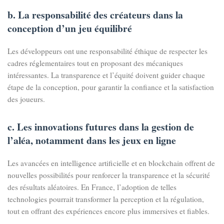
b. La responsabilité des créateurs dans la
conception d’un jeu équilibré
Les développeurs ont une responsabilité éthique de respecter les
cadres réglementaires tout en proposant des mécaniques
intéressantes. La transparence et l’équité doivent guider chaque
étape de la conception, pour garantir la confiance et la satisfaction
des joueurs.
c. Les innovations futures dans la gestion de
l’aléa, notamment dans les jeux en ligne
Les avancées en intelligence artificielle et en blockchain offrent de
nouvelles possibilités pour renforcer la transparence et la sécurité
des résultats aléatoires. En France, l’adoption de telles
technologies pourrait transformer la perception et la régulation,
tout en offrant des expériences encore plus immersives et fiables.