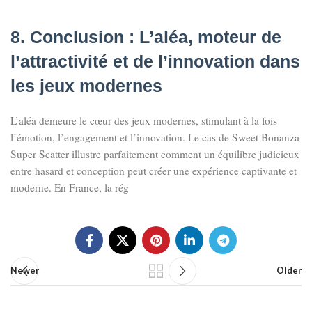
8. Conclusion : L’aléa, moteur de
l’attractivité et de l’innovation dans
les jeux modernes
L’aléa demeure le cœur des jeux modernes, stimulant à la fois
l’émotion, l’engagement et l’innovation. Le cas de Sweet Bonanza
Super Scatter illustre parfaitement comment un équilibre judicieux
entre hasard et conception peut créer une expérience captivante et
moderne. En France, la rég
Newer
Older