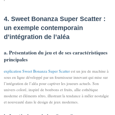
4. Sweet Bonanza Super Scatter :
un exemple contemporain
d’intégration de l’aléa
a. Présentation du jeu et de ses caractéristiques
principales
explication Sweet Bonanza Super Scatter
est un jeu de machine à
sous en ligne développé par un fournisseur innovant qui mise sur
l’intégration de l’aléa pour captiver les joueurs actuels. Son
univers coloré, inspiré de bonbons et fruits, allie esthétique
moderne et éléments rétro, illustrant la tendance à mêler nostalgie
et nouveauté dans le design de jeux modernes.