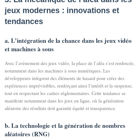
jeux modernes : innovations et
tendances
a. L’intégration de la chance dans les jeux vidéo
et machines à sous
Avec l’avènement des jeux vidéo, la place de l’aléa s’est renforcée,
notamment dans les machines à sous numériques. Les
développeurs intègrent des éléments de hasard pour créer des
expériences imprévisibles, renforçant ainsi l’intérêt et la suspense,
tout en respectant les cadres réglementaires. Cette tendance se
manifeste notamment dans les jeux en ligne, où la génération
aléatoire des résultats doit garantir équité et transparence.
b. La technologie et la génération de nombres
aléatoires (RNG)