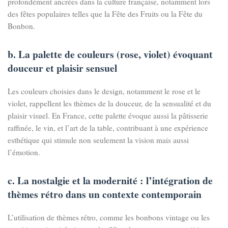
profondément ancrées dans la culture française, notamment lors
des fêtes populaires telles que la Fête des Fruits ou la Fête du
Bonbon.
b. La palette de couleurs (rose, violet) évoquant
douceur et plaisir sensuel
Les couleurs choisies dans le design, notamment le rose et le
violet, rappellent les thèmes de la douceur, de la sensualité et du
plaisir visuel. En France, cette palette évoque aussi la pâtisserie
raffinée, le vin, et l’art de la table, contribuant à une expérience
esthétique qui stimule non seulement la vision mais aussi
l’émotion.
c. La nostalgie et la modernité : l’intégration de
thèmes rétro dans un contexte contemporain
L’utilisation de thèmes rétro, comme les bonbons vintage ou les