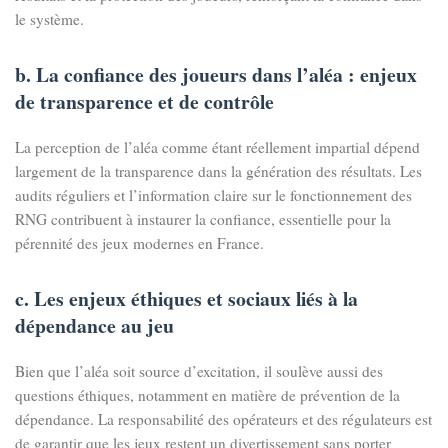
le système.
b. La confiance des joueurs dans l’aléa : enjeux
de transparence et de contrôle
La perception de l’aléa comme étant réellement impartial dépend
largement de la transparence dans la génération des résultats. Les
audits réguliers et l’information claire sur le fonctionnement des
RNG contribuent à instaurer la confiance, essentielle pour la
pérennité des jeux modernes en France.
c. Les enjeux éthiques et sociaux liés à la
dépendance au jeu
Bien que l’aléa soit source d’excitation, il soulève aussi des
questions éthiques, notamment en matière de prévention de la
dépendance. La responsabilité des opérateurs et des régulateurs est
de garantir que les jeux restent un divertissement sans porter