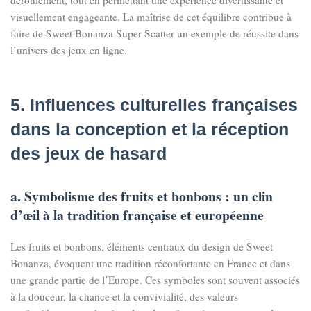
déroulement, tout en permettant une expérience divertissante et
visuellement engageante. La maîtrise de cet équilibre contribue à
faire de Sweet Bonanza Super Scatter un exemple de réussite dans
l’univers des jeux en ligne.
5. Influences culturelles françaises
dans la conception et la réception
des jeux de hasard
a. Symbolisme des fruits et bonbons : un clin
d’œil à la tradition française et européenne
Les fruits et bonbons, éléments centraux du design de Sweet
Bonanza, évoquent une tradition réconfortante en France et dans
une grande partie de l’Europe. Ces symboles sont souvent associés
à la douceur, la chance et la convivialité, des valeurs