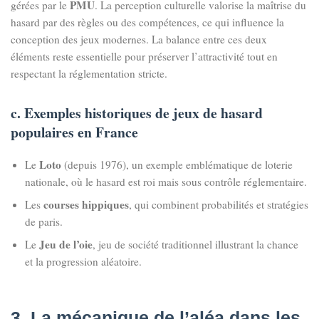
PMU
gérées par le
. La perception culturelle valorise la maîtrise du
hasard par des règles ou des compétences, ce qui influence la
conception des jeux modernes. La balance entre ces deux
éléments reste essentielle pour préserver l’attractivité tout en
respectant la réglementation stricte.
c. Exemples historiques de jeux de hasard
populaires en France
Loto
Le
(depuis 1976), un exemple emblématique de loterie
nationale, où le hasard est roi mais sous contrôle réglementaire.
courses hippiques
Les
, qui combinent probabilités et stratégies
de paris.
Jeu de l’oie
Le
, jeu de société traditionnel illustrant la chance
et la progression aléatoire.
3. La mécanique de l’aléa dans les