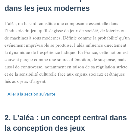
dans les jeux modernes
L’aléa, ou hasard, constitue une composante essentielle dans
l’industrie du jeu, qu’il s’agisse de jeux de société, de loteries ou
de machines à sous modernes. Définie comme la probabilité qu’un
événement imprévisible se produise, l’aléa influence directement
la dynamique de l’expérience ludique. En France, cette notion est
souvent perçue comme une source d’émotion, de suspense, mais
aussi de controverse, notamment en raison de sa régulation stricte
et de la sensibilité culturelle face aux enjeux sociaux et éthiques
liés aux jeux d’argent.
Aller à la section suivante
2. L’aléa : un concept central dans
la conception des jeux