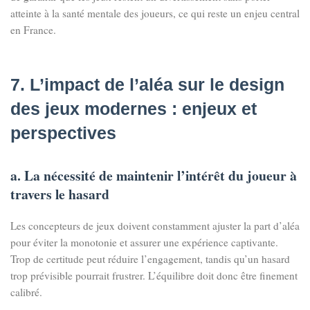
atteinte à la santé mentale des joueurs, ce qui reste un enjeu central
en France.
7. L’impact de l’aléa sur le design
des jeux modernes : enjeux et
perspectives
a. La nécessité de maintenir l’intérêt du joueur à
travers le hasard
Les concepteurs de jeux doivent constamment ajuster la part d’aléa
pour éviter la monotonie et assurer une expérience captivante.
Trop de certitude peut réduire l’engagement, tandis qu’un hasard
trop prévisible pourrait frustrer. L’équilibre doit donc être finement
calibré.