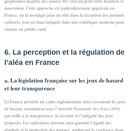
graphismes inspirés des années 80, crée un pont entre tradition et
innovation. Cette approche est particulièrement appréciée en
France, où la nostalgie joue un rôle dans la réception des produits
culturels, tout en étant intégrée dans une esthétique moderne pour
séduire un public varié.
6. La perception et la régulation de
l’aléa en France
a. La législation française sur les jeux de hasard
et leur transparence
La France possède un cadre réglementaire strict encadrant les jeux
de hasard, notamment avec l’
Autorité Nationale des Jeux (ANJ)
qui veille à la transparence, la sécurité et l’intégrité des jeux
proposés. Les opérateurs doivent ainsi garantir l’équité des
résultats et la protection des joueurs, renforçant la confiance dans