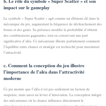
b. Le rôle du symbole « Super Scatter » et son
impact sur le gameplay
Le symbole « Super Scatter » agit comme un élément clé dans la
mécanique du jeu, augmentant la fréquence de déclenchement des
bonus et des gains. Sa présence modifie la probabilité d’obtenir
des combinaisons gagnantes, tout en conservant une part
significative d’aléa. Ce mécanisme illustre parfaitement comment
l’équilibre entre chance et stratégie est recherché pour maximiser
l’attractivité.
c. Comment la conception du jeu illustre
l’importance de l’aléa dans l’attractivité
moderne
Ce jeu montre que l’aléa n’est pas seulement un facteur de
suspense, mais aussi un levier d’innovation. La conception intègre
des mécanismes où la chance influence directement le