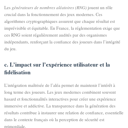
Les
générateurs de nombres aléatoires (RNG)
jouent un rôle
crucial dans la fonctionnement des jeux modernes. Ces
algorithmes cryptographiques assurent que chaque résultat est
imprévisible et équitable. En France, la réglementation exige que
ces RNG soient régulièrement audités par des organismes
indépendants, renforçant la confiance des joueurs dans l’intégrité
du jeu.
c. L’impact sur l’expérience utilisateur et la
fidélisation
L’intégration maîtrisée de l’aléa permet de maintenir l’intérêt à
long terme des joueurs. Les jeux modernes combinent souvent
hasard et fonctionnalités interactives pour créer une expérience
immersive et addictive. La transparence dans la génération des
résultats contribue à instaurer une relation de confiance, essentielle
dans le contexte français où la perception de sécurité est
primordiale.