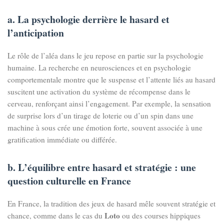
a. La psychologie derrière le hasard et
l’anticipation
Le rôle de l’aléa dans le jeu repose en partie sur la psychologie
humaine. La recherche en neurosciences et en psychologie
comportementale montre que le suspense et l’attente liés au hasard
suscitent une activation du système de récompense dans le
cerveau, renforçant ainsi l’engagement. Par exemple, la sensation
de surprise lors d’un tirage de loterie ou d’un spin dans une
machine à sous crée une émotion forte, souvent associée à une
gratification immédiate ou différée.
b. L’équilibre entre hasard et stratégie : une
question culturelle en France
En France, la tradition des jeux de hasard mêle souvent stratégie et
Loto
chance, comme dans le cas du
ou des courses hippiques