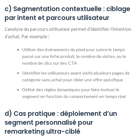
c) Segmentation contextuelle : ciblage
par intent et parcours utilisateur
L’analyse du parcours utilisateur permet d’identifier l’intention
d’achat. Par exemple :
Utiliser des événements du pixel pour suivre le temps
passé sur une fiche produit, le nombre de visites, ou le
nombre de clics sur des CTA
Identifier les utilisateurs ayant visité plusieurs pages de
catégorie sans achat pour cibler une offre spécifique
Définir des règles dynamiques pour faire évoluer le
segment en fonction du comportement en temps réel
d) Cas pratique : déploiement d’un
segment personnalisé pour
remarketing ultra-ciblé