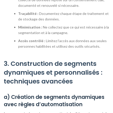
documenté et renouvelé si nécessaire.
Traçabilité :
Documentez chaque étape de traitement et
de stockage des données.
Minimisation :
Ne collectez que ce qui est nécessaire à la
segmentation et à la campagne.
Accès contrôlé :
Limitez l’accès aux données aux seules
personnes habilitées et utilisez des outils sécurisés.
3. Construction de segments
dynamiques et personnalisés :
techniques avancées
a) Création de segments dynamiques
avec règles d’automatisation