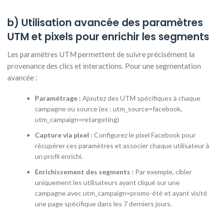
b) Utilisation avancée des paramètres
UTM et pixels pour enrichir les segments
Les paramètres UTM permettent de suivre précisément la
provenance des clics et interactions. Pour une segmentation
avancée :
Paramétrage :
Ajoutez des UTM spécifiques à chaque
campagne ou source (ex : utm_source=facebook,
utm_campaign=retargeting)
Capture via pixel :
Configurez le pixel Facebook pour
récupérer ces paramètres et associer chaque utilisateur à
un profil enrichi.
Enrichissement des segments :
Par exemple, cibler
uniquement les utilisateurs ayant cliqué sur une
campagne avec utm_campaign=promo-été et ayant visité
une page spécifique dans les 7 derniers jours.