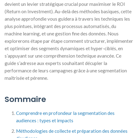
devient un levier stratégique crucial pour maximiser le ROI
(Return on Investment). Au-delà des méthodes basiques, cette
analyse approfondie vous guidera à travers les techniques les
plus pointues, intégrant des processus automatisés, du
machine learning, et une gestion fine des données. Nous
explorerons étape par étape comment structurer, implémenter
et optimiser des segments dynamiques et hyper-ciblés, en
s’appuyant sur une compréhension technique avancée. Ce
guide s’adresse aux experts souhaitant décupler la
performance de leurs campagnes grâce à une segmentation
maîtrisée et pérenne.
Sommaire
Comprendre en profondeur la segmentation des
audiences : types et impacts
Méthodologies de collecte et préparation des données