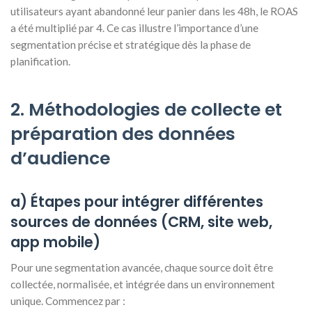
utilisateurs ayant abandonné leur panier dans les 48h, le ROAS
a été multiplié par 4. Ce cas illustre l’importance d’une
segmentation précise et stratégique dès la phase de
planification.
2. Méthodologies de collecte et
préparation des données
d’audience
a) Étapes pour intégrer différentes
sources de données (CRM, site web,
app mobile)
Pour une segmentation avancée, chaque source doit être
collectée, normalisée, et intégrée dans un environnement
unique. Commencez par :