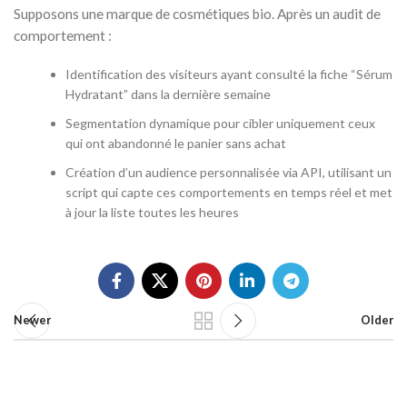
Supposons une marque de cosmétiques bio. Après un audit de
comportement :
Identification des visiteurs ayant consulté la fiche “Sérum
Hydratant” dans la dernière semaine
Segmentation dynamique pour cibler uniquement ceux
qui ont abandonné le panier sans achat
Création d’un audience personnalisée via API, utilisant un
script qui capte ces comportements en temps réel et met
à jour la liste toutes les heures
Newer
Older