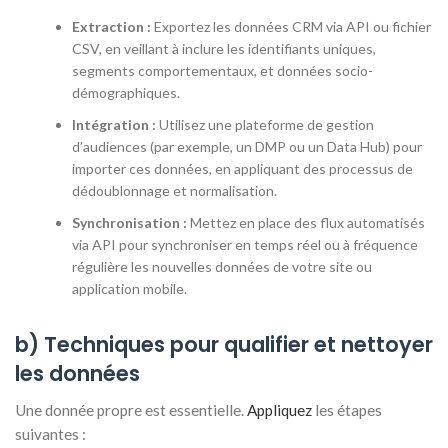
Extraction :
Exportez les données CRM via API ou fichier
CSV, en veillant à inclure les identifiants uniques,
segments comportementaux, et données socio-
démographiques.
Intégration :
Utilisez une plateforme de gestion
d’audiences (par exemple, un DMP ou un Data Hub) pour
importer ces données, en appliquant des processus de
dédoublonnage et normalisation.
Synchronisation :
Mettez en place des flux automatisés
via API pour synchroniser en temps réel ou à fréquence
régulière les nouvelles données de votre site ou
application mobile.
b) Techniques pour qualifier et nettoyer
les données
Une donnée propre est essentielle.
Appliquez
les étapes
suivantes :