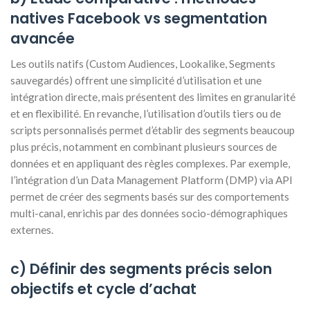
natives Facebook vs segmentation
avancée
Les outils natifs (Custom Audiences, Lookalike, Segments
sauvegardés) offrent une simplicité d’utilisation et une
intégration directe, mais présentent des limites en granularité
et en flexibilité. En revanche, l’utilisation d’outils tiers ou de
scripts personnalisés permet d’établir des segments beaucoup
plus précis, notamment en combinant plusieurs sources de
données et en appliquant des règles complexes. Par exemple,
l’intégration d’un Data Management Platform (DMP) via API
permet de créer des segments basés sur des comportements
multi-canal, enrichis par des données socio-démographiques
externes.
c) Définir des segments précis selon
objectifs et cycle d’achat