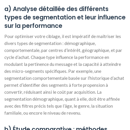
a) Analyse détaillée des différents
types de segmentation et leur influence
sur la performance
Pour optimiser votre ciblage, il est impératif de maîtriser les
divers types de segmentation : démographique,
comportementale, par centres d’intérêt, géographique, et par
cycle d’achat. Chaque type influence la performance en
modulant la pertinence du message et la capacité à atteindre
des micro-segments spécifiques. Par exemple, une
segmentation comportementale basée sur l’historique d’achat
permet d’identifier des segments à forte propension à
convertir, réduisant ainsi le coût par acquisition. La
segmentation démographique, quant à elle, doit être affinée
avec des filtres précis tels que l’âge, le genre, la situation
familiale, ou encore le niveau de revenu.
b) Étude comparative : méthodes