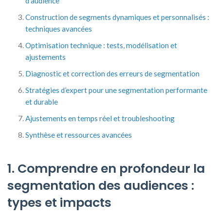
d’audience
Construction de segments dynamiques et personnalisés :
techniques avancées
Optimisation technique : tests, modélisation et
ajustements
Diagnostic et correction des erreurs de segmentation
Stratégies d’expert pour une segmentation performante
et durable
Ajustements en temps réel et troubleshooting
Synthèse et ressources avancées
1. Comprendre en profondeur la
segmentation des audiences :
types et impacts