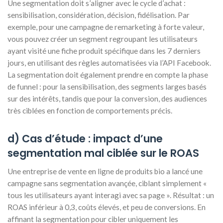
Une segmentation doit s’aligner avec le cycle d’achat :
sensibilisation, considération, décision, fidélisation. Par
exemple, pour une campagne de remarketing à forte valeur,
vous pouvez créer un segment regroupant les utilisateurs
ayant visité une fiche produit spécifique dans les 7 derniers
jours, en utilisant des règles automatisées via l’API Facebook.
La segmentation doit également prendre en compte la phase
de funnel : pour la sensibilisation, des segments larges basés
sur des intérêts, tandis que pour la conversion, des audiences
très ciblées en fonction de comportements précis.
d) Cas d’étude : impact d’une
segmentation mal ciblée sur le ROAS
Une entreprise de vente en ligne de produits bio a lancé une
campagne sans segmentation avançée, ciblant simplement «
tous les utilisateurs ayant interagi avec sa page ». Résultat : un
ROAS inférieur à 0,3, coûts élevés, et peu de conversions. En
affinant la segmentation pour cibler uniquement les