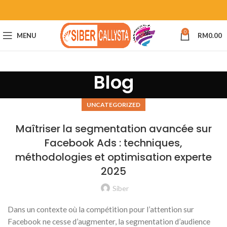
0
MENU
RM
0.00
Blog
UNCATEGORIZED
Maîtriser la segmentation avancée sur
Facebook Ads : techniques,
méthodologies et optimisation experte
2025
Siber
Dans un contexte où la compétition pour l’attention sur
Facebook ne cesse d’augmenter, la segmentation d’audience