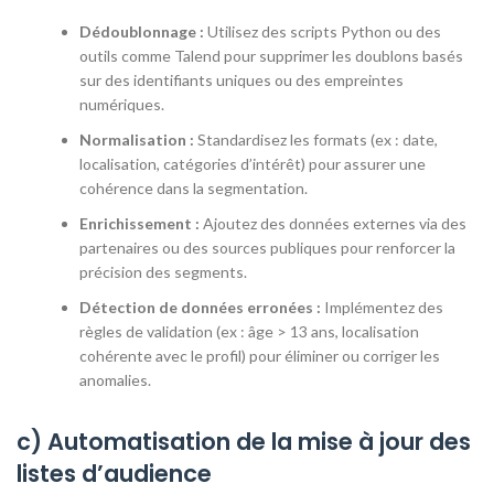
Dédoublonnage :
Utilisez des scripts Python ou des
outils comme Talend pour supprimer les doublons basés
sur des identifiants uniques ou des empreintes
numériques.
Normalisation :
Standardisez les formats (ex : date,
localisation, catégories d’intérêt) pour assurer une
cohérence dans la segmentation.
Enrichissement :
Ajoutez des données externes via des
partenaires ou des sources publiques pour renforcer la
précision des segments.
Détection de données erronées :
Implémentez des
règles de validation (ex : âge > 13 ans, localisation
cohérente avec le profil) pour éliminer ou corriger les
anomalies.
c) Automatisation de la mise à jour des
listes d’audience