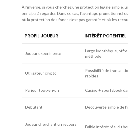
À l’inverse, si vous cherchez une protection légale simple, un
principal à regarder. Dans ce cas, l’avantage promotionnel
où la protection des fonds n’est pas garantie et où les rec
PROFIL JOUEUR
INTÉRÊT POTENTIEL
Large ludothèque, offre
Joueur expérimenté
méthode
Possibilité de transacti
Utilisateur crypto
rapides
Parieur tout-en-un
Casino + sportsbook d
Débutant
Découverte simple de l’
Joueur cherchant un recours
Faible intérêt réel du b