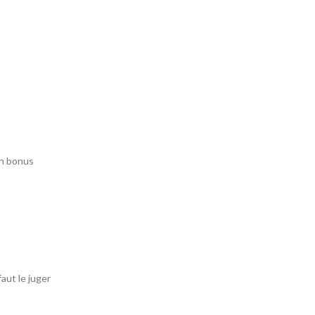
un bonus
faut le juger