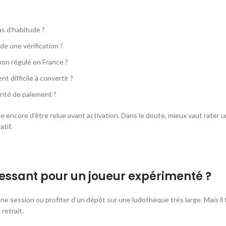
pas d’habitude ?
de une vérification ?
non régulé en France ?
 difficile à convertir ?
rité de paiement ?
ite encore d’être relue avant activation. Dans le doute, mieux vaut rater 
tif.
éressant pour un joueur expérimenté ?
r une session ou profiter d’un dépôt sur une ludothèque très large. Mais il 
 retrait.