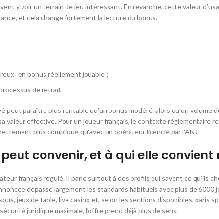
ent y voir un terrain de jeu intéressant. En revanche, cette valeur d’usa
 France, et cela change fortement la lecture du bonus.
reux” en bonus réellement jouable ;
 processus de retrait.
vé peut paraître plus rentable qu’un bonus modéré, alors qu’un volume d
sa valeur effective. Pour un joueur français, le contexte réglementaire r
t nettement plus compliqué qu’avec un opérateur licencié par l’ANJ.
e peut convenir, et à qui elle convient
ur français régulé. Il parle surtout à des profils qui savent ce qu’ils c
nnoncée dépasse largement les standards habituels avec plus de 6000 je
us, jeux de table, live casino et, selon les sections disponibles, paris spo
 sécurité juridique maximale, l’offre prend déjà plus de sens.