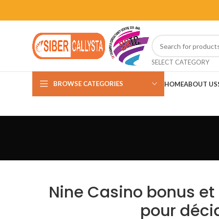
SELECT CATEGORY
BROWSE CATEGORIES
HOME
ABOUT US
Nine Casino bonus et 
pour déci