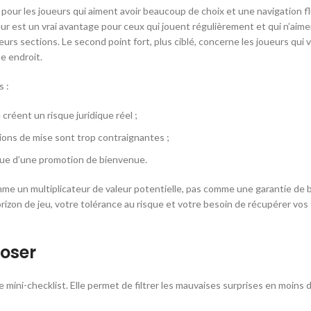
e pour les joueurs qui aiment avoir beaucoup de choix et une navigation fl
eur est un vrai avantage pour ceux qui jouent régulièrement et qui n’aim
urs sections. Le second point fort, plus ciblé, concerne les joueurs qui 
e endroit.
s :
créent un risque juridique réel ;
ditions de mise sont trop contraignantes ;
que d’une promotion de bienvenue.
e un multiplicateur de valeur potentielle, pas comme une garantie de 
rizon de jeu, votre tolérance au risque et votre besoin de récupérer vos
poser
te mini-checklist. Elle permet de filtrer les mauvaises surprises en moins