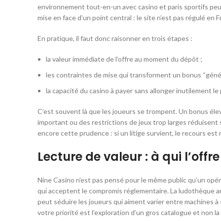
environnement tout-en-un avec casino et paris sportifs peuv
mise en face d’un point central : le site n’est pas régulé en
En pratique, il faut donc raisonner en trois étapes :
la valeur immédiate de l’offre au moment du dépôt ;
les contraintes de mise qui transforment un bonus “géné
la capacité du casino à payer sans allonger inutilement le
C’est souvent là que les joueurs se trompent. Un bonus éle
important ou des restrictions de jeux trop larges réduisent 
encore cette prudence : si un litige survient, le recours es
Lecture de valeur : à qui l’offr
Nine Casino n’est pas pensé pour le même public qu’un opérate
qui acceptent le compromis réglementaire. La ludothèque a
peut séduire les joueurs qui aiment varier entre machines à so
votre priorité est l’exploration d’un gros catalogue et non la