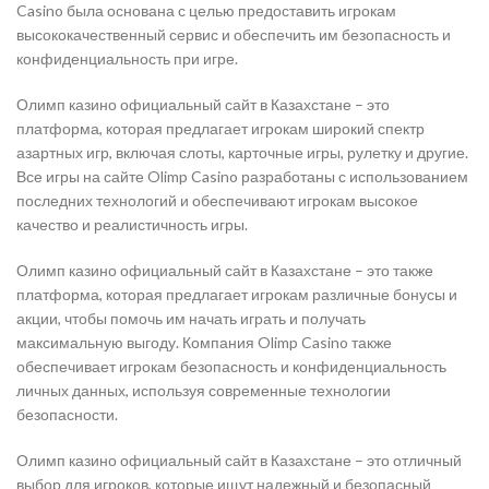
Casino была основана с целью предоставить игрокам
высококачественный сервис и обеспечить им безопасность и
конфиденциальность при игре.
Олимп казино официальный сайт в Казахстане – это
платформа, которая предлагает игрокам широкий спектр
азартных игр, включая слоты, карточные игры, рулетку и другие.
Все игры на сайте Olimp Casino разработаны с использованием
последних технологий и обеспечивают игрокам высокое
качество и реалистичность игры.
Олимп казино официальный сайт в Казахстане – это также
платформа, которая предлагает игрокам различные бонусы и
акции, чтобы помочь им начать играть и получать
максимальную выгоду. Компания Olimp Casino также
обеспечивает игрокам безопасность и конфиденциальность
личных данных, используя современные технологии
безопасности.
Олимп казино официальный сайт в Казахстане – это отличный
выбор для игроков, которые ищут надежный и безопасный