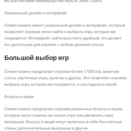
мы рассмотрим преимущества игры в Olimp Casino.
Уникальный дизайн и интерфейс
Олимп казино имеет уникальный дизайн и интерфейс, который
позволяет игрокам легко найти и выбрать игру, которая им
понравится. Интерфейс сайта простой и удобный, что делает
его доступным для игроков с любым уровнем опыта.
Большой выбор игр
Олимп казино предлагает игрокам более 1 000 игр, включая
слоты, карточные игры, рулетку и другие. Это позволяет игрокам
выбрать игру, которая им понравится, и насладиться игрой.
Бонусы и акции
Олимп казино предлагает игрокам различные бонусы и акции,
которые могут помочь им начать игру или увеличить свои
выигрыши. Бонусы и акции могут включать в себя бесплатные
спины, дополнительные выигрыши и другие.