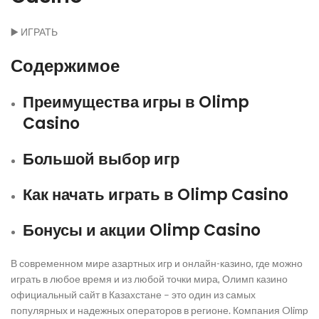
▶️ ИГРАТЬ
Содержимое
Преимущества игры в Olimp
Casino
Большой выбор игр
Как начать играть в Olimp Casino
Бонусы и акции Olimp Casino
В современном мире азартных игр и онлайн-казино, где можно
играть в любое время и из любой точки мира, Олимп казино
официальный сайт в Казахстане – это один из самых
популярных и надежных операторов в регионе. Компания Olimp