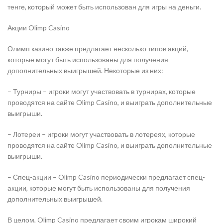
тенге, который может быть использован для игры на деньги.
Акции Olimp Casino
Олимп казино также предлагает несколько типов акций,
которые могут быть использованы для получения
дополнительных выигрышей. Некоторые из них:
– Турниры – игроки могут участвовать в турнирах, которые
проводятся на сайте Olimp Casino, и выиграть дополнительные
выигрыши.
– Лотереи – игроки могут участвовать в лотереях, которые
проводятся на сайте Olimp Casino, и выиграть дополнительные
выигрыши.
– Спец-акции – Olimp Casino периодически предлагает спец-
акции, которые могут быть использованы для получения
дополнительных выигрышей.
В целом, Olimp Casino предлагает своим игрокам широкий