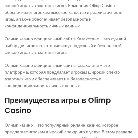
способ играть в азартные игры. Компания Olimp Casino
обеспечивает игрокам высокое качество и реалистичность
игры, а также обеспечивает безопасность и
конфиденциальность личных данных.
Олимп казино официальный сайт в Казахстане – это лучший
выбор для игроков, которые ищут надежный и безопасный
способ играть в азартные игры.
Олимп казино официальный сайт в Казахстане – это
платформа, которая предлагает игрокам широкий спектр
азартных игр и обеспечивает им безопасность и
конфиденциальность личных данных.
Преимущества игры в Olimp
Casino
Олимп казино – это популярный онлайн-казино, которое
предлагает игрокам широкий спектр игр и услуг. В этом разделе