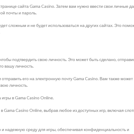
 странице сайта Gama Casino. Затем вам нужно ввести свои личные д
ой почты и пароль.
дет сложным и не будет использоваться на других сайтах. Это помо
.
тобы подтвердить свою личность. Это может быть сделано, отправи
о вашу личность.
 отправить его на электронную почту Gama Casino. Вам также может
вою личность.
игры в Gama Casino Online.
 Gama Casino Online, выбрав любое из доступных игр, включая слот
ю и надежную среду для игры, обеспечивая конфиденциальность и