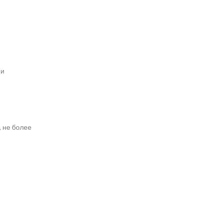
 и
, не более