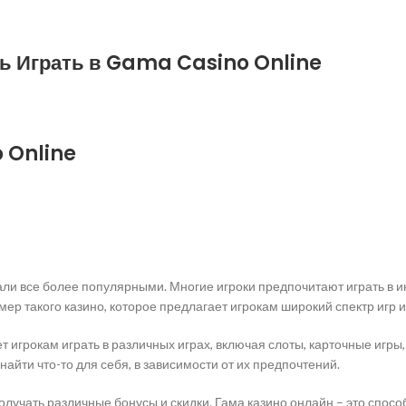
ть Играть в Gama Casino Online
 Online
али все более популярными. Многие игроки предпочитают играть в и
мер такого казино, которое предлагает игрокам широкий спектр игр и 
 игрокам играть в различных играх, включая слоты, карточные игры,
 найти что-то для себя, в зависимости от их предпочтений.
получать различные бонусы и скидки. Гама казино онлайн – это спосо