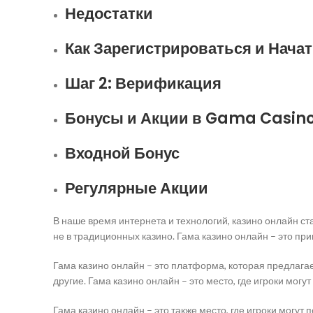
Недостатки
Как Зарегистрироваться и Нача
Шаг 2: Верификация
Бонусы и Акции в Gama Casino
Входной Бонус
Регулярные Акции
В наше время интернета и технологий, казино онлайн ст
не в традиционных казино. Гама казино онлайн – это при
Гама казино онлайн – это платформа, которая предлагает
другие. Гама казино онлайн – это место, где игроки могут
Гама казино онлайн – это также место, где игроки могут 