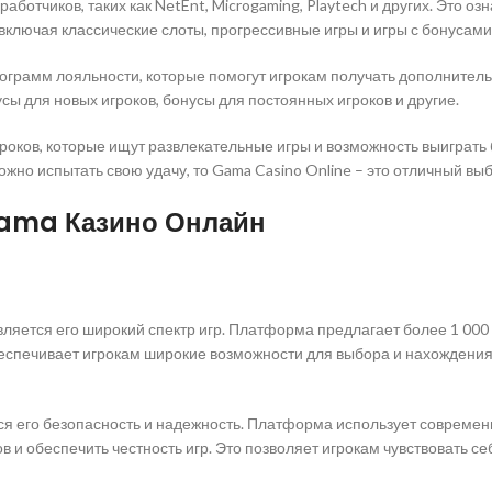
ботчиков, таких как NetEnt, Microgaming, Playtech и других. Это озн
 включая классические слоты, прогрессивные игры и игры с бонусами
программ лояльности, которые помогут игрокам получать дополнител
сы для новых игроков, бонусы для постоянных игроков и другие.
игроков, которые ищут развлекательные игры и возможность выиграт
жно испытать свою удачу, то Gama Casino Online – это отличный выб
Gama Казино Онлайн
яется его широкий спектр игр. Платформа предлагает более 1 000 
обеспечивает игрокам широкие возможности для выбора и нахождения
я его безопасность и надежность. Платформа использует совреме
 и обеспечить честность игр. Это позволяет игрокам чувствовать се