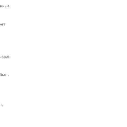
анные,
жет
в скан
 быть
ы,