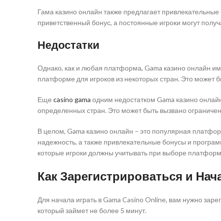
Гама казино онлайн также предлагает привлекательные
приветственный бонус, а постоянные игроки могут получ
Недостатки
Однако, как и любая платформа, Gama казино онлайн име
платформе для игроков из некоторых стран. Это может
Еще
casino gama
одним недостатком Gama казино онлайн 
определенных стран. Это может быть вызвано ограничен
В целом, Gama казино онлайн – это популярная платформ
надежность, а также привлекательные бонусы и программ
которые игроки должны учитывать при выборе платформ
Как Зарегистрироваться и Нач
Для начала играть в Gama Casino Online, вам нужно зар
который займет не более 5 минут.