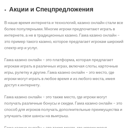
Акции и Спецпредложения
В наше время интернета и технологий, казино онлайн стали все
более популярными. Многие игроки предпочитают играть в
интернете, а не в традиционных казино. Гама казино онлайн –
это пример такого казино, которое предлагает игрокам широкий
спектр игр и услуг.
Гама казино онлайн – это платформа, которая предлагает
игрокам играть в различных играх, включая слоты, карточные
игры, рулетку и другие. Гама казино онлайн – это место, где
игроки могут играть в любое время и из любого места, имея
доступ к интернету.
Гама казино онлайн – это также место, где игроки могут
получать различные бонусы и скидки. Гама казино онлайн – это
способ для игроков получать дополнительные преимущества и
улучшать свои шансы на выигрыш.
Гама казино онлайн – это также место, где игроки могут