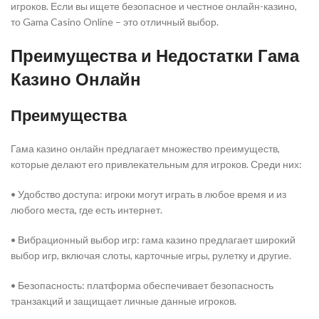
игроков. Если вы ищете безопасное и честное онлайн-казино,
то Gama Casino Online – это отличный выбор.
Преимущества и Недостатки Гама
Казино Онлайн
Преимущества
Гама казино онлайн предлагает множество преимуществ,
которые делают его привлекательным для игроков. Среди них:
• Удобство доступа: игроки могут играть в любое время и из
любого места, где есть интернет.
• Вибрационный выбор игр: гама казино предлагает широкий
выбор игр, включая слоты, карточные игры, рулетку и другие.
• Безопасность: платформа обеспечивает безопасность
транзакций и защищает личные данные игроков.