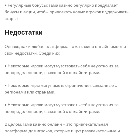
• Регулярные бонусы: гама казино регулярно предлагает
бонусы и акции, чтобы привлекать новых игроков и удерживать
старых.
Недостатки
Однако, как и любая платформа, гама казино онлайн имеет и
свои недостатки. Среди них:
• Некоторые игроки могут чувствовать себя неуютно из-за
неопределенности, связанной с онлайн-играми.
• Некоторые игры могут иметь ограничения, связанные с
регионами или странами.
• Некоторые игроки могут чувствовать себя неуютно из-за
неопределенности, связанной с онлайн-играми.
В целом, гама казино онлайн – это привлекательная
платформа для игроков, которые ищут развлекательные и