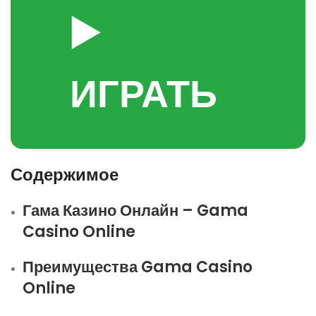
▶️
ИГРАТЬ
Содержимое
Гама Казино Онлайн – Gama
Casino Online
Преимущества Gama Casino
Online