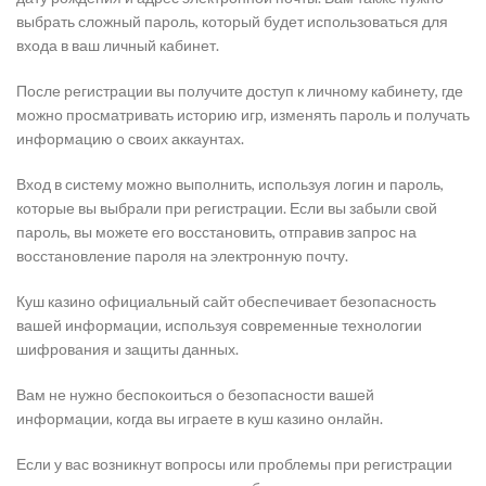
выбрать сложный пароль, который будет использоваться для
входа в ваш личный кабинет.
После регистрации вы получите доступ к личному кабинету, где
можно просматривать историю игр, изменять пароль и получать
информацию о своих аккаунтах.
Вход в систему можно выполнить, используя логин и пароль,
которые вы выбрали при регистрации. Если вы забыли свой
пароль, вы можете его восстановить, отправив запрос на
восстановление пароля на электронную почту.
Куш казино официальный сайт обеспечивает безопасность
вашей информации, используя современные технологии
шифрования и защиты данных.
Вам не нужно беспокоиться о безопасности вашей
информации, когда вы играете в куш казино онлайн.
Если у вас возникнут вопросы или проблемы при регистрации