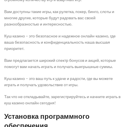
Вам доступны такие игры, как рулетка, покер, бинго, слоты и
многие другие, которые будут радовать вас своей
разнообразностью и интересностью.
Куш казино – это безопасное и надежное онлайн-казино, где
ваша безопасность и конфиденциальность наша высшая
приоритет.
Вам предлагается широкий спектр бонусов и акций, которые
помогут вам начать играть и получать выигрышные суммы.
Куш казино – это ваш путь к удаче и радости, где вы можете
играть и получать удовольствие от игры.
Так что не откладывайте, зарегистрируйтесь и начните играть в
куш казино онлайн сегодня!
Установка программного
обеспечения