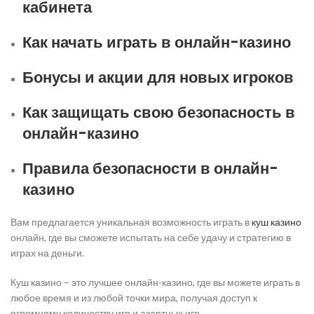
кабинета
Как начать играть в онлайн-казино
Бонусы и акции для новых игроков
Как защищать свою безопасность в
онлайн-казино
Правила безопасности в онлайн-
казино
Вам предлагается уникальная возможность играть в
куш казино
онлайн, где вы сможете испытать на себе удачу и стратегию в
играх на деньги.
Куш казино – это лучшее онлайн-казино, где вы можете играть в
любое время и из любой точки мира, получая доступ к
огромному количеству игр и азартных игр.