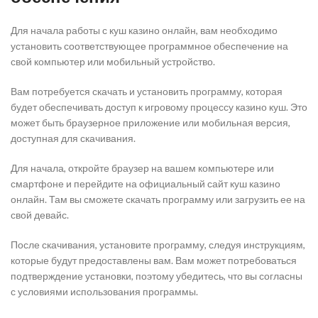
Для начала работы с куш казино онлайн, вам необходимо
установить соответствующее программное обеспечение на
свой компьютер или мобильный устройство.
Вам потребуется скачать и установить программу, которая
будет обеспечивать доступ к игровому процессу казино куш. Это
может быть браузерное приложение или мобильная версия,
доступная для скачивания.
Для начала, откройте браузер на вашем компьютере или
смартфоне и перейдите на официальный сайт куш казино
онлайн. Там вы сможете скачать программу или загрузить ее на
свой девайс.
После скачивания, установите программу, следуя инструкциям,
которые будут предоставлены вам. Вам может потребоваться
подтверждение установки, поэтому убедитесь, что вы согласны
с условиями использования программы.