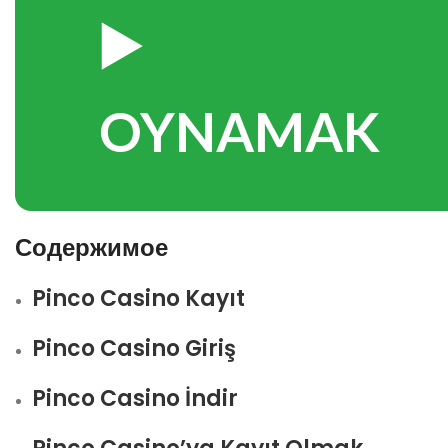
▶️
OYNAMAK
Содержимое
Pinco Casino Kayıt
Pinco Casino Giriş
Pinco Casino İndir