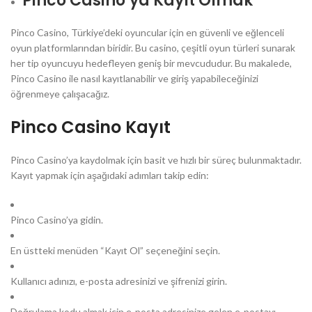
Pinco Casino’ya Kayıt Olmak
Pinco Casino, Türkiye’deki oyuncular için en güvenli ve eğlenceli
oyun platformlarından biridir. Bu casino, çeşitli oyun türleri sunarak
her tip oyuncuyu hedefleyen geniş bir mevcududur. Bu makalede,
Pinco Casino ile nasıl kayıtlanabilir ve giriş yapabileceğinizi
öğrenmeye çalışacağız.
Pinco Casino Kayıt
Pinco Casino’ya kaydolmak için basit ve hızlı bir süreç bulunmaktadır.
Kayıt yapmak için aşağıdaki adımları takip edin:
Pinco Casino’ya gidin.
En üstteki menüden “Kayıt Ol” seçeneğini seçin.
Kullanıcı adınızı, e-posta adresinizi ve şifrenizi girin.
Doğrulama kodu almak için e-posta adresinize gelen e-postayı