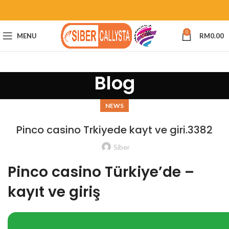
0
MENU
RM
0.00
Blog
NEWS
Pinco casino Trkiyede kayt ve giri.3382
Siber
Pinco casino Türkiye’de –
kayıt ve giriş