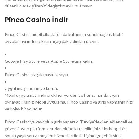
düzenli olarak şifrenizi değiştirmeyi unutmayın.
Pinco Casino İndir
Pinco Casino, mobil cihazlarda da kullanıma sunulmuştur. Mobil
uygulamayı indirmek için aşağıdaki adımları izleyin:
Google Play Store veya Apple Store’una gidin.
Pinco Casino uygulamasını arayın.
Uygulamayı indirin ve kurun.
Mobil uygulamayı indirerek her yerden ve her zamanda oyun
oynayabilirsiniz. Mobil uygulama, Pinco Casino’ya giriş yapmanın hızlı
ve kolay bir yoludur.
Pinco Casino’ya kaydolup giriş yaparak, Türkiye’deki en eğlenceli ve
güvenli oyun platformlarından birine katılabilirsiniz. Herhangi bir
sorun yaşarsanız, müşteri hizmetleri ile iletişime geçebilirsiniz.