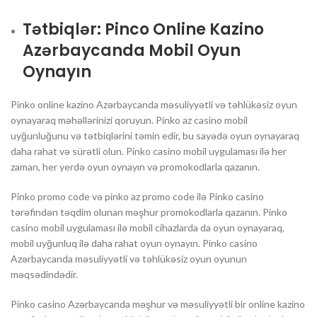
Tətbiqlər: Pinco Online Kazino
Azərbaycanda Mobil Oyun
Oynayın
Pinko online kazino Azərbaycanda məsuliyyətli və təhlükəsiz oyun
oynayaraq məhəllərinizi qoruyun. Pinko az casino mobil
uyğunluğunu və tətbiqlərini təmin edir, bu sayədə oyun oynayaraq
daha rahat və sürətli olun. Pinko casino mobil uygulaması ilə her
zaman, her yerdə oyun oynayın və promokodlarla qazanın.
Pinko promo code və pinko az promo code ilə Pinko casino
tərəfindən təqdim olunan məşhur promokodlarla qazanın. Pinko
casino mobil uygulaması ilə mobil cihazlarda da oyun oynayaraq,
mobil uyğunluq ilə daha rahat oyun oynayın. Pinko casino
Azərbaycanda məsuliyyətli və təhlükəsiz oyun oyunun
məqsədindədir.
Pinko casino Azərbaycanda məşhur və məsuliyyətli bir online kazino