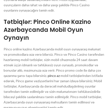
oyunçuların daha rahat və daha yaxşı şəkildə Pinco Casino
oyunlarını oynayacağını təmin edir.
Tətbiqlər: Pinco Online Kazino
Azərbaycanda Mobil Oyun
Oynayın
Pinco online kazino Azərbaycanda mobil oyun oynayaraq məlumat
və promokodlara əza verə bilərsiz. Pinco və Pinco Casino tərəfindən
hazırlanmış mobil tətbiqlər, sizin mobil cihazınızda 24 saat davam
etmək üçün idmanlı və təhlükəsiz oyun oynayıb, promokodlar və
bonuslar alıb, məzmunuza əza verir. Pinco promo code ilə daha çox
qazanma şansı tapa bilərsiniz.
pinco az
mobil tətbiqlərindən istifadə
edərək, Pinco game vəziyyətlərini hər zaman izləyə bilərsiniz. Mobil
tətbiqlər, Azərbaycanda da dərəcəli məhdudlaşdırılmış oyunlar
tərəfindən təmin edilmişdir və sizin məlumatınızın təhlükəsizdirilə
biləcəyi şəkildə saxlanılması təmin edilmişdir. Pinco mobil tətbiqlər,
Azərbaycanda oyun oynayanaq məhsulların təmin edilməsi və
məzmununuzun əhəmiyyətini təmin edir.