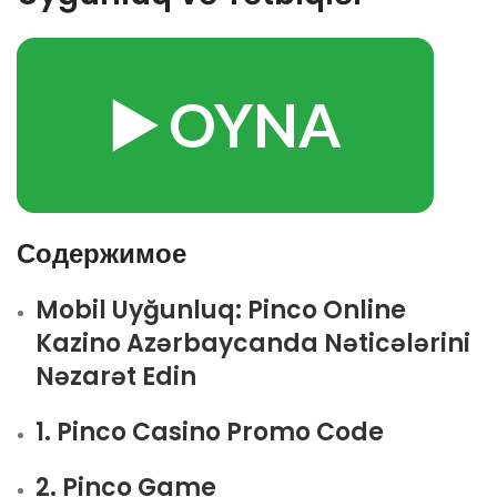
▶️ OYNA
Содержимое
Mobil Uyğunluq: Pinco Online
Kazino Azərbaycanda Nəticələrini
Nəzarət Edin
1. Pinco Casino Promo Code
2. Pinco Game