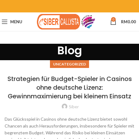
0
MENU
RM
0.00
Blog
UNCATEGORIZED
Strategien für Budget-Spieler in Casinos
ohne deutsche Lizenz:
Gewinnmaximierung bei kleinem Einsatz
Siber
Das Glücksspiel in Casinos ohne deutsche Lizenz bietet sowohl
Chancen als auch Herausforderungen, insbesondere für Spieler mit
begrenztem Budget. Während das Risiko bei kleinen Einsätzen