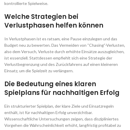
kontrollierte Spielweise.
Welche Strategien bei
Verlustphasen helfen können
In Verlustphasen ist es ratsam, eine Pause einzulegen und das
Budget neu zu bewerten. Das Vermeiden von “Chasing”-Verlusten,
also dem Versuch, Verluste durch erhöhte Einsätze auszugleichen,
ist essenziell. Stattdessen empfiehlt sich eine Strategie der
Verlustbegrenzung und des Zurückfahrens auf einen kleineren
Einsatz, um die Spielzeit zu verlängern.
Die Bedeutung eines klaren
Spielplans für nachhaltigen Erfolg
Ein strukturierter Spielplan, der klare Ziele und Einsatzregeln
enthält, ist für nachhaltigen Erfolg unverzichtbar.
Wissenschaftliche Untersuchungen zeigen, dass diszipliniertes
Vorgehen die Wahrscheinlichkeit erhöht, langfristig profitabel zu