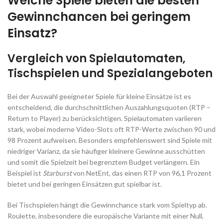
Welche Spiele bieten die besten
Gewinnchancen bei geringem
Einsatz?
Vergleich von Spielautomaten,
Tischspielen und Spezialangeboten
Bei der Auswahl geeigneter Spiele für kleine Einsätze ist es
entscheidend, die durchschnittlichen Auszahlungsquoten (RTP –
Return to Player) zu berücksichtigen. Spielautomaten variieren
stark, wobei moderne Video-Slots oft RTP-Werte zwischen 90 und
98 Prozent aufweisen. Besonders empfehlenswert sind Spiele mit
niedriger Varianz, da sie häufiger kleinere Gewinne ausschütten
und somit die Spielzeit bei begrenztem Budget verlängern. Ein
Beispiel ist
Starburst
von NetEnt, das einen RTP von 96,1 Prozent
bietet und bei geringen Einsätzen gut spielbar ist.
Bei Tischspielen hängt die Gewinnchance stark vom Spieltyp ab.
Roulette, insbesondere die europäische Variante mit einer Null,