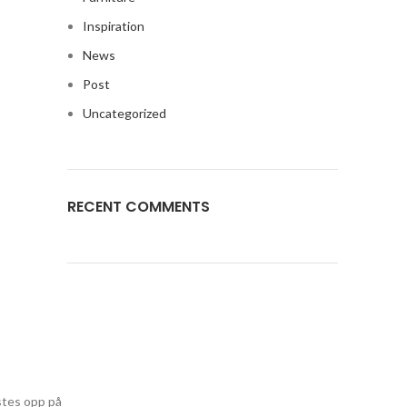
Inspiration
News
Post
Uncategorized
RECENT COMMENTS
astes opp på