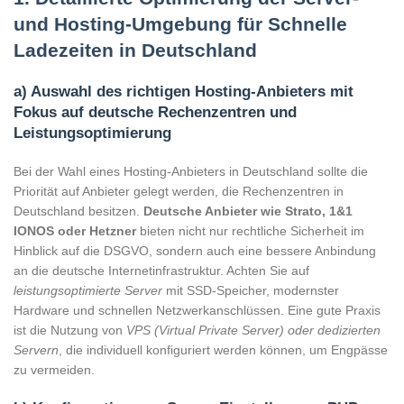
und Hosting-Umgebung für Schnelle
Ladezeiten in Deutschland
a) Auswahl des richtigen Hosting-Anbieters mit
Fokus auf deutsche Rechenzentren und
Leistungsoptimierung
Bei der Wahl eines Hosting-Anbieters in Deutschland sollte die
Priorität auf Anbieter gelegt werden, die Rechenzentren in
Deutschland besitzen.
Deutsche Anbieter wie Strato, 1&1
IONOS oder Hetzner
bieten nicht nur rechtliche Sicherheit im
Hinblick auf die DSGVO, sondern auch eine bessere Anbindung
an die deutsche Internetinfrastruktur. Achten Sie auf
leistungsoptimierte Server
mit SSD-Speicher, modernster
Hardware und schnellen Netzwerkanschlüssen. Eine gute Praxis
ist die Nutzung von
VPS (Virtual Private Server) oder dedizierten
Servern
, die individuell konfiguriert werden können, um Engpässe
zu vermeiden.