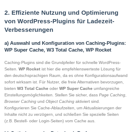
2. Effiziente Nutzung und Optimierung
von WordPress-Plugins für Ladezeit-
Verbesserungen
a) Auswahl und Konfiguration von Caching-Plugins:
WP Super Cache, W3 Total Cache, WP Rocket
Caching-Plugins sind die Grundpfeiler für schnelle WordPress-
Seiten.
WP Rocket
ist hier die empfehlenswerteste Lösung für
den deutschsprachigen Raum, da es ohne Konfigurationsaufwand
sofort wirksam ist. Für Nutzer, die freie Alternativen bevorzugen,
bieten
W3 Total Cache
oder
WP Super Cache
umfangreiche
Einstellungsmöglichkeiten. Stellen Sie sicher, dass
Page Caching
,
Browser Caching
und
Object Caching
aktiviert sind.
Konfigurieren Sie Cache-Ablaufzeiten, um Aktualisierungen der
Inhalte nicht zu verzögern, und schließen Sie spezielle Seiten
(z.B. Bestell- oder Login-Seiten) vom Cache aus.