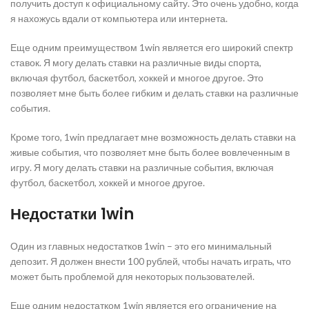
получить доступ к официальному сайту. Это очень удобно, когда
я нахожусь вдали от компьютера или интернета.
Еще одним преимуществом 1win является его широкий спектр
ставок. Я могу делать ставки на различные виды спорта,
включая футбол, баскетбол, хоккей и многое другое. Это
позволяет мне быть более гибким и делать ставки на различные
события.
Кроме того, 1win предлагает мне возможность делать ставки на
живые события, что позволяет мне быть более вовлеченным в
игру. Я могу делать ставки на различные события, включая
футбол, баскетбол, хоккей и многое другое.
Недостатки 1win
Один из главных недостатков 1win – это его минимальный
депозит. Я должен внести 100 рублей, чтобы начать играть, что
может быть проблемой для некоторых пользователей.
Еще одним недостатком 1win является его ограничение на