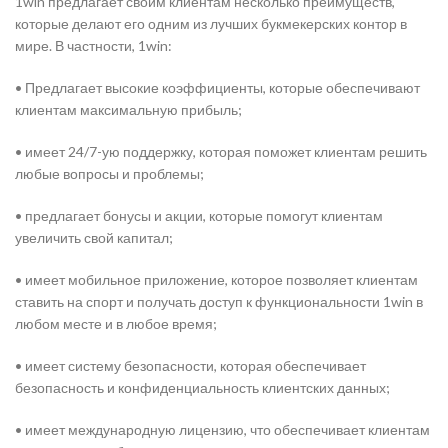
1win предлагает своим клиентам несколько преимуществ,
которые делают его одним из лучших букмекерских контор в
мире. В частности, 1win:
• Предлагает высокие коэффициенты, которые обеспечивают
клиентам максимальную прибыль;
• имеет 24/7-ую поддержку, которая поможет клиентам решить
любые вопросы и проблемы;
• предлагает бонусы и акции, которые помогут клиентам
увеличить свой капитал;
• имеет мобильное приложение, которое позволяет клиентам
ставить на спорт и получать доступ к функциональности 1win в
любом месте и в любое время;
• имеет систему безопасности, которая обеспечивает
безопасность и конфиденциальность клиентских данных;
• имеет международную лицензию, что обеспечивает клиентам