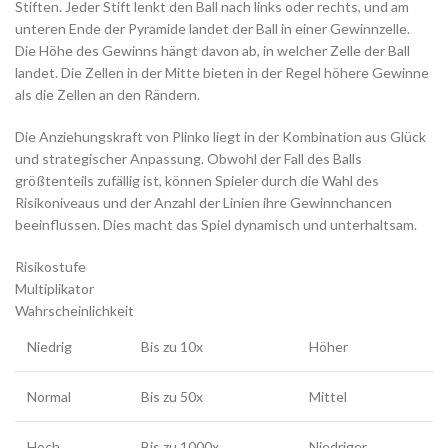
Stiften. Jeder Stift lenkt den Ball nach links oder rechts, und am
unteren Ende der Pyramide landet der Ball in einer Gewinnzelle.
Die Höhe des Gewinns hängt davon ab, in welcher Zelle der Ball
landet. Die Zellen in der Mitte bieten in der Regel höhere Gewinne
als die Zellen an den Rändern.
Die Anziehungskraft von Plinko liegt in der Kombination aus Glück
und strategischer Anpassung. Obwohl der Fall des Balls
größtenteils zufällig ist, können Spieler durch die Wahl des
Risikoniveaus und der Anzahl der Linien ihre Gewinnchancen
beeinflussen. Dies macht das Spiel dynamisch und unterhaltsam.
Risikostufe
Multiplikator
Wahrscheinlichkeit
Niedrig
Bis zu 10x
Höher
Normal
Bis zu 50x
Mittel
Hoch
Bis zu 1000x
Niedriger