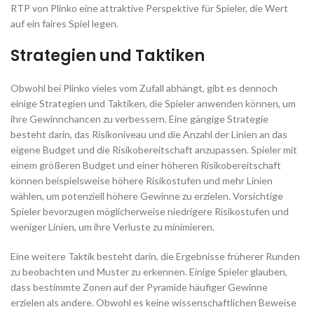
RTP von Plinko eine attraktive Perspektive für Spieler, die Wert
auf ein faires Spiel legen.
Strategien und Taktiken
Obwohl bei Plinko vieles vom Zufall abhängt, gibt es dennoch
einige Strategien und Taktiken, die Spieler anwenden können, um
ihre Gewinnchancen zu verbessern. Eine gängige Strategie
besteht darin, das Risikoniveau und die Anzahl der Linien an das
eigene Budget und die Risikobereitschaft anzupassen. Spieler mit
einem größeren Budget und einer höheren Risikobereitschaft
können beispielsweise höhere Risikostufen und mehr Linien
wählen, um potenziell höhere Gewinne zu erzielen. Vorsichtige
Spieler bevorzugen möglicherweise niedrigere Risikostufen und
weniger Linien, um ihre Verluste zu minimieren.
Eine weitere Taktik besteht darin, die Ergebnisse früherer Runden
zu beobachten und Muster zu erkennen. Einige Spieler glauben,
dass bestimmte Zonen auf der Pyramide häufiger Gewinne
erzielen als andere. Obwohl es keine wissenschaftlichen Beweise