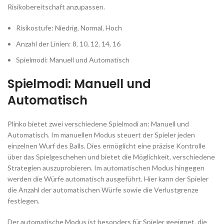
Risikobereitschaft anzupassen.
Risikostufe: Niedrig, Normal, Hoch
Anzahl der Linien: 8, 10, 12, 14, 16
Spielmodi: Manuell und Automatisch
Spielmodi: Manuell und
Automatisch
Plinko bietet zwei verschiedene Spielmodi an: Manuell und
Automatisch. Im manuellen Modus steuert der Spieler jeden
einzelnen Wurf des Balls. Dies ermöglicht eine präzise Kontrolle
über das Spielgeschehen und bietet die Möglichkeit, verschiedene
Strategien auszuprobieren. Im automatischen Modus hingegen
werden die Würfe automatisch ausgeführt. Hier kann der Spieler
die Anzahl der automatischen Würfe sowie die Verlustgrenze
festlegen.
Der automatische Modus ist besonders für Spieler geeignet, die