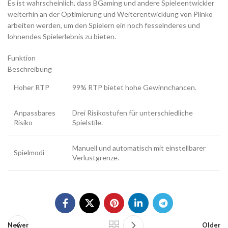
Es ist wahrscheinlich, dass BGaming und andere Spieleentwickler
weiterhin an der Optimierung und Weiterentwicklung von Plinko
arbeiten werden, um den Spielern ein noch fesselnderes und
lohnendes Spielerlebnis zu bieten.
Funktion
Beschreibung
Hoher RTP
99% RTP bietet hohe Gewinnchancen.
Anpassbares
Drei Risikostufen für unterschiedliche
Risiko
Spielstile.
Manuell und automatisch mit einstellbarer
Spielmodi
Verlustgrenze.
Newer
Older