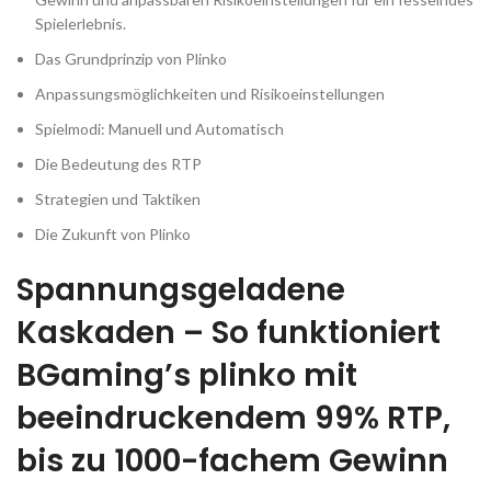
Spielerlebnis.
Das Grundprinzip von Plinko
Anpassungsmöglichkeiten und Risikoeinstellungen
Spielmodi: Manuell und Automatisch
Die Bedeutung des RTP
Strategien und Taktiken
Die Zukunft von Plinko
Spannungsgeladene
Kaskaden – So funktioniert
BGaming’s plinko mit
beeindruckendem 99% RTP,
bis zu 1000-fachem Gewinn