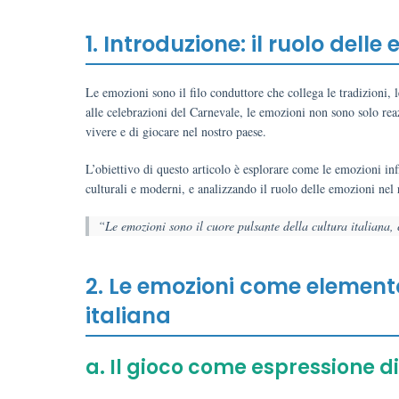
1. Introduzione: il ruolo delle
Le emozioni sono il filo conduttore che collega le tradizioni, le
alle celebrazioni del Carnevale, le emozioni non sono solo rea
vivere e di giocare nel nostro paese.
L’obiettivo di questo articolo è esplorare come le emozioni inf
culturali e moderni, e analizzando il ruolo delle emozioni nel r
“Le emozioni sono il cuore pulsante della cultura italiana, 
2. Le emozioni come element
italiana
a. Il gioco come espressione di 