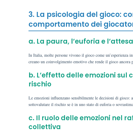
3. La psicologia del gioco: co
comportamento dei giocatori
a. La paura, l’euforia e l’attesa
In Italia, molte persone vivono il gioco come un’esperienza intri
creano un coinvolgimento emotivo che rende il gioco ancora pi
b. L’effetto delle emozioni sul
rischio
Le emozioni influenzano sensibilmente le decisioni di gioco: 
sottovalutare il rischio se è in uno stato di euforia o sovrasti
c. Il ruolo delle emozioni nel r
collettiva