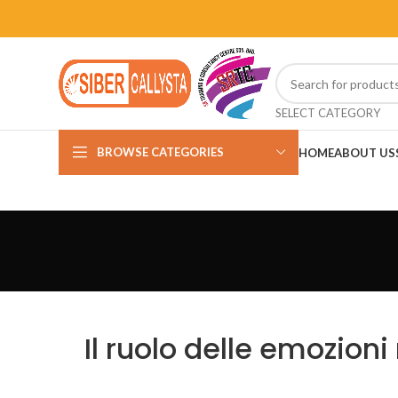
SELECT CATEGORY
BROWSE CATEGORIES
HOME
ABOUT US
Il ruolo delle emozioni