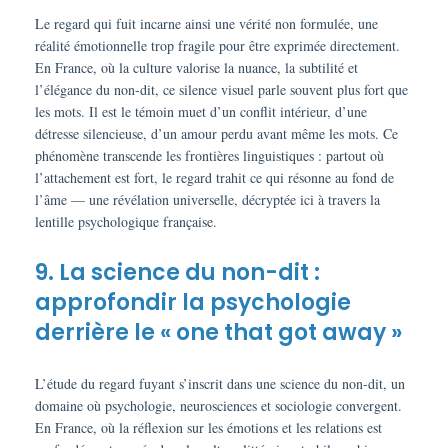
Le regard qui fuit incarne ainsi une vérité non formulée, une
réalité émotionnelle trop fragile pour être exprimée directement.
En France, où la culture valorise la nuance, la subtilité et
l’élégance du non-dit, ce silence visuel parle souvent plus fort que
les mots. Il est le témoin muet d’un conflit intérieur, d’une
détresse silencieuse, d’un amour perdu avant même les mots. Ce
phénomène transcende les frontières linguistiques : partout où
l’attachement est fort, le regard trahit ce qui résonne au fond de
l’âme — une révélation universelle, décryptée ici à travers la
lentille psychologique française.
9. La science du non-dit :
approfondir la psychologie
derrière le « one that got away »
L’étude du regard fuyant s’inscrit dans une science du non-dit, un
domaine où psychologie, neurosciences et sociologie convergent.
En France, où la réflexion sur les émotions et les relations est