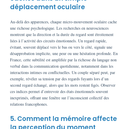
déplacement oculaire
Au-delà des apparences, chaque micro-mouvement oculaire cache
une richesse psychologique. Les recherches en neurosciences
montrent que la direction et la durée du regard sont étroitement
liées à l’activité des circuits émotionnels. Un regard rapide,
évitant, souvent déplacé vers le bas ou vers le côté, signale une
désapprobation implicite, une peur ou une hésitation profonde. En
France, cette subtilité est amplifiée par la richesse du langage non
verbal dans la communication quotidienne, notamment dans les
interactions intimes ou conflictuelles. Un couple séparé peut, par
exemple, révéler sa tension par des regards fuyants lors d’un
second regard échangé, alors que les mots restent figés. Observer
ces indices permet d’entrevoir des états émotionnels souvent
inexprimés, offrant une fenêtre sur l’inconscient collectif des
relations francophones.
5. Comment la mémoire affecte
la perception du moment