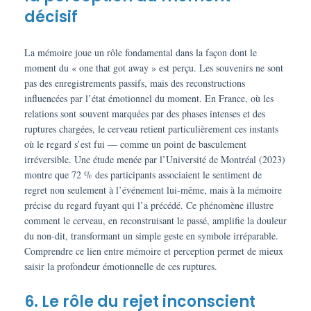
décisif
La mémoire joue un rôle fondamental dans la façon dont le
moment du « one that got away » est perçu. Les souvenirs ne sont
pas des enregistrements passifs, mais des reconstructions
influencées par l’état émotionnel du moment. En France, où les
relations sont souvent marquées par des phases intenses et des
ruptures chargées, le cerveau retient particulièrement ces instants
où le regard s’est fui — comme un point de basculement
irréversible. Une étude menée par l’Université de Montréal (2023)
montre que 72 % des participants associaient le sentiment de
regret non seulement à l’événement lui-même, mais à la mémoire
précise du regard fuyant qui l’a précédé. Ce phénomène illustre
comment le cerveau, en reconstruisant le passé, amplifie la douleur
du non-dit, transformant un simple geste en symbole irréparable.
Comprendre ce lien entre mémoire et perception permet de mieux
saisir la profondeur émotionnelle de ces ruptures.
6. Le rôle du rejet inconscient