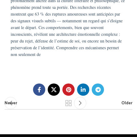
profondément ancrée dans la culture littéraire et philosophique, ce
phénomène prend toute sa portée. Des recherches récentes
montrent que 63 % des ruptures amoureuses sont anticipées par
des signaux visuels subtils — notamment un regard qui s’éloigne
avant le départ. Ces comportements, bien que souvent
inconscients, révèlent une architecture émotionnelle complexe :
peur du rejet, défense de l’estime de soi, ou encore un besoin de
préservation de l’identité. Comprendre ces mécanismes permet
non seulement de
Newer
Older