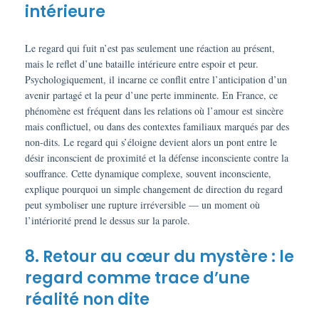
intérieure
Le regard qui fuit n’est pas seulement une réaction au présent,
mais le reflet d’une bataille intérieure entre espoir et peur.
Psychologiquement, il incarne ce conflit entre l’anticipation d’un
avenir partagé et la peur d’une perte imminente. En France, ce
phénomène est fréquent dans les relations où l’amour est sincère
mais conflictuel, ou dans des contextes familiaux marqués par des
non-dits. Le regard qui s’éloigne devient alors un pont entre le
désir inconscient de proximité et la défense inconsciente contre la
souffrance. Cette dynamique complexe, souvent inconsciente,
explique pourquoi un simple changement de direction du regard
peut symboliser une rupture irréversible — un moment où
l’intériorité prend le dessus sur la parole.
8. Retour au cœur du mystère : le
regard comme trace d’une
réalité non dite