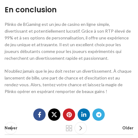
En conclusion
Plinko de BGaming est un jeu de casino en ligne simple,
divertissant et potentiellement lucratif. Grâce à son RTP élevé de
99% et à ses options de personnalisation, il offre une expérience
de jeu unique et attrayante. Il est un excellent choix pour les
joueurs débutants comme pour les joueurs expérimentés qui
recherchent un divertissement rapide et passionnant.
N’oubliez jamais que le jeu doit rester un divertissement. À chaque
lancement de bille, une part de chance et d’excitation est au
rendez-vous. Alors, tentez votre chance et laissez la magie de
Plinko opérer en espérant remporter de beaux gains !
Newer
Older