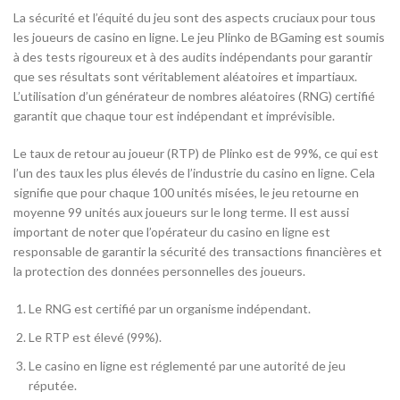
La sécurité et l’équité du jeu sont des aspects cruciaux pour tous
les joueurs de casino en ligne. Le jeu Plinko de BGaming est soumis
à des tests rigoureux et à des audits indépendants pour garantir
que ses résultats sont véritablement aléatoires et impartiaux.
L’utilisation d’un générateur de nombres aléatoires (RNG) certifié
garantit que chaque tour est indépendant et imprévisible.
Le taux de retour au joueur (RTP) de Plinko est de 99%, ce qui est
l’un des taux les plus élevés de l’industrie du casino en ligne. Cela
signifie que pour chaque 100 unités misées, le jeu retourne en
moyenne 99 unités aux joueurs sur le long terme. Il est aussi
important de noter que l’opérateur du casino en ligne est
responsable de garantir la sécurité des transactions financières et
la protection des données personnelles des joueurs.
Le RNG est certifié par un organisme indépendant.
Le RTP est élevé (99%).
Le casino en ligne est réglementé par une autorité de jeu
réputée.