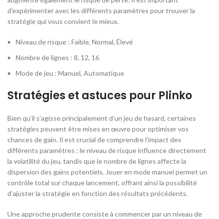
d’expérimenter avec les différents paramètres pour trouver la
stratégie qui vous convient le mieux.
Niveau de risque : Faible, Normal, Élevé
Nombre de lignes : 8, 12, 16
Mode de jeu : Manuel, Automatique
Stratégies et astuces pour Plinko
Bien qu’il s’agisse principalement d’un jeu de hasard, certaines
stratégies peuvent être mises en œuvre pour optimiser vos
chances de gain. Il est crucial de comprendre l’impact des
différents paramètres : le niveau de risque influence directement
la volatilité du jeu, tandis que le nombre de lignes affecte la
dispersion des gains potentiels. Jouer en mode manuel permet un
contrôle total sur chaque lancement, offrant ainsi la possibilité
d’ajuster la stratégie en fonction des résultats précédents.
Une approche prudente consiste à commencer par un niveau de