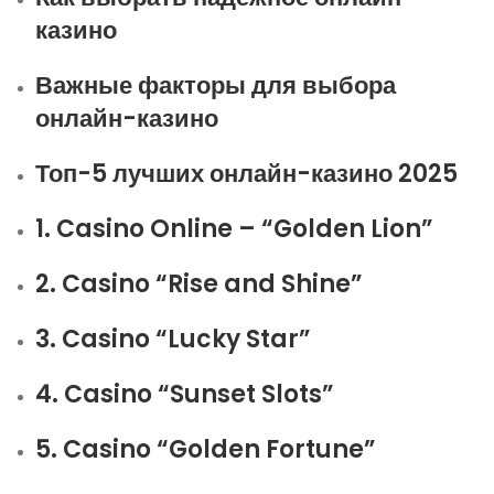
казино
Важные факторы для выбора
онлайн-казино
Топ-5 лучших онлайн-казино 2025
1. Casino Online – “Golden Lion”
2. Casino “Rise and Shine”
3. Casino “Lucky Star”
4. Casino “Sunset Slots”
5. Casino “Golden Fortune”