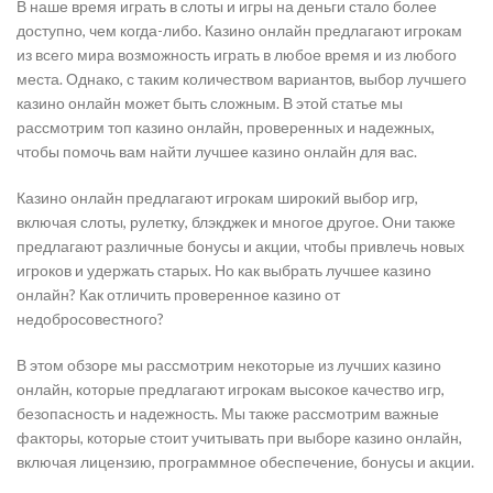
В наше время играть в слоты и игры на деньги стало более
доступно, чем когда-либо. Казино онлайн предлагают игрокам
из всего мира возможность играть в любое время и из любого
места. Однако, с таким количеством вариантов, выбор лучшего
казино онлайн может быть сложным. В этой статье мы
рассмотрим топ казино онлайн, проверенных и надежных,
чтобы помочь вам найти лучшее казино онлайн для вас.
Казино онлайн предлагают игрокам широкий выбор игр,
включая слоты, рулетку, блэкджек и многое другое. Они также
предлагают различные бонусы и акции, чтобы привлечь новых
игроков и удержать старых. Но как выбрать лучшее казино
онлайн? Как отличить проверенное казино от
недобросовестного?
В этом обзоре мы рассмотрим некоторые из лучших казино
онлайн, которые предлагают игрокам высокое качество игр,
безопасность и надежность. Мы также рассмотрим важные
факторы, которые стоит учитывать при выборе казино онлайн,
включая лицензию, программное обеспечение, бонусы и акции.