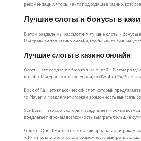
рекомендации, чтобы найти подходящее казино, которое
Лучшие слоты и бонусы в кази
В этом разделе мы рассмотрим лучшие слоты и бонусы в 
Мы сравним топ казино онлайн, чтобы найти лучшие усло
Лучшие слоты в казино онлайн
Слоты – это сердце любого казино онлайн. В этом разд
онлайн. Мы сравним такие слоты, как Book of Ra, Starburs
Book of Ra – это классический слот, который предлагает
to Player) и предлагает игрокам возможность выиграть 
Starburst – это слот, который предлагает игрокам возмо
предлагает игрокам возможность выиграть большие сум
Gonzo’s Quest – это слот, который предлагает игрокам в
RTP и предлагает игрокам возможность выиграть больш