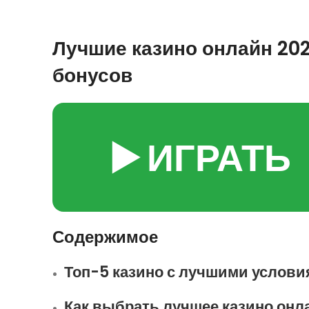
Лучшие казино онлайн 202
бонусов
▶️ ИГРАТЬ
Содержимое
Топ-5 казино с лучшими услови
Как выбрать лучшее казино онл