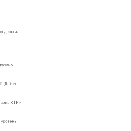
а деньги.
 казино
P (Return
овень RTP и
й уровень