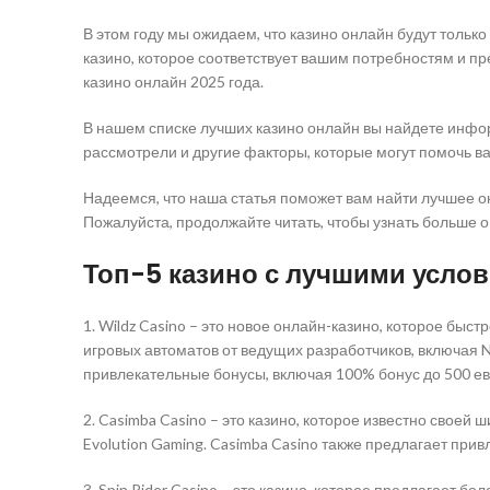
В этом году мы ожидаем, что казино онлайн будут толь
казино, которое соответствует вашим потребностям и пр
казино онлайн 2025 года.
В нашем списке лучших казино онлайн вы найдете инфор
рассмотрели и другие факторы, которые могут помочь в
Надеемся, что наша статья поможет вам найти лучшее о
Пожалуйста, продолжайте читать, чтобы узнать больше о
Топ-5 казино с лучшими усло
1. Wildz Casino – это новое онлайн-казино, которое быст
игровых автоматов от ведущих разработчиков, включая Ne
привлекательные бонусы, включая 100% бонус до 500 ев
2. Casimba Casino – это казино, которое известно своей
Evolution Gaming. Casimba Casino также предлагает при
3. Spin Rider Casino – это казино, которое предлагает бо