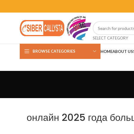
SELECT CATEGORY
BROWSE CATEGORIES
HOME
ABOUT US
онлайн 2025 года боль