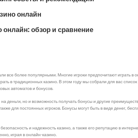
зино онлайн
 онлайн: обзор и сравнение
али все более популярными. Многие игроки предпочитают играть в о
грать в традиционных казино. В этом году мы собрали для вас списо
овых автоматов и бонусов.
ы на деньги, но и возможность получать бонусы и другие преимущест
также для постоянных игроков. Бонусы могут быть в виде денег, бес
 безопасность и надежность казино, а также его репутацию в интерн
нно, играя в онлайн-казино.