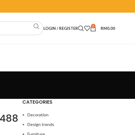
0
LOGIN / REGISTER
RM
0.00
CATEGORIES
2488
Decoration
Design trends
Furniture