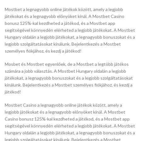
Mostbet a legnagyobb online játékok között, amely a legjobb
játékokat és a legnagyobb előnyöket kínál. A Mostbet Casino
bonusz 125%-kal kezdheted a játékod, és a Mostbet app
segítségével könnyedén elérheted a legjobb játékokat. A Mostbet
Hungary oldalán a legjobb játékokat, a legnagyobb bonuszokat és a
legjobb szolgáltatásokat kínálunk. Bejelentkezés a Mostbet
személyes fiókjához, és kezdj a játékod!
Mosbet és Mostbet egyenlőek, de a Mostbet a legtöbb játékos
számára a jobb választás. A Mostbet Hungary oldalán a legjobb
játékokat, a legnagyobb bonuszokat és a legjobb szolgáltatásokat
kínálunk. Bejelentkezés a Mostbet személyes fiókjához, és kezdj a
játékod!
Mostbet Casino a legnagyobb online játékok között, amely a
legjobb játékokat és a legnagyobb előnyöket kínál. A Mostbet
Casino bonusz 125%-kal kezdheted a játékod, és a Mostbet app
segítségével könnyedén elérheted a legjobb játékokat. A Mostbet
Hungary oldalán a legjobb játékokat, a legnagyobb bonuszokat és a
legjobb szolgáltatásokat kínálunk. Bejelentkezés a Mostbet