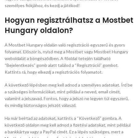
személyes fiókjához, és kezdj a játékod!
Hogyan regisztrálhatsz a Mostbet
Hungary oldalon?
A Mostbet Hungary oldalán való regisztráció egyszerű és gyors
folyamat. Először is, nyisd meg a Mostbet vagy Mostbet Hungary
weboldalát a böngésződben. A főoldal tetején található
“Bejelentkezés” gomb alatt találod a “Regisztráció” gombot.
Kattints rá, hogy elkezdj a regisztrációs folyamatot.
A következő lépésben meg kell adnod a személyes adatokat. Írd be
a szükséges információkat, mint például a neved, email címét,
valamint a jelszavad. Fontos, hogy a jelszó ne legyen túl egyszerű,
és mindig biztonságos jelszót válaszd.
Ha már beírtad az adatokat, kattints a “Következő” gombra. A
következő oldalon meg kell adnod a fizetési adatokat, mint például
a bankkártya vagy a PayPal címét. Ez a lépés szükséges, mert a