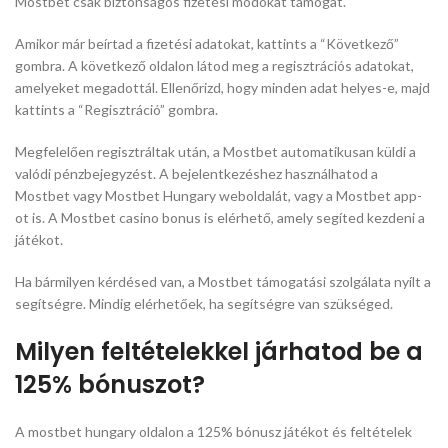
Mostbet csak biztonságos fizetési módokat támogat.
Amikor már beírtad a fizetési adatokat, kattints a “Következő”
gombra. A következő oldalon látod meg a regisztrációs adatokat,
amelyeket megadottál. Ellenőrizd, hogy minden adat helyes-e, majd
kattints a “Regisztráció” gombra.
Megfelelően regisztráltak után, a Mostbet automatikusan küldi a
valódi pénzbejegyzést. A bejelentkezéshez használhatod a
Mostbet vagy Mostbet Hungary weboldalát, vagy a Mostbet app-
ot is. A Mostbet casino bonus is elérhető, amely segíted kezdeni a
játékot.
Ha bármilyen kérdésed van, a Mostbet támogatási szolgálata nyílt a
segítségre. Mindig elérhetőek, ha segítségre van szükséged.
Milyen feltételekkel járhatod be a
125% bónuszot?
A mostbet hungary oldalon a 125% bónusz játékot és feltételek