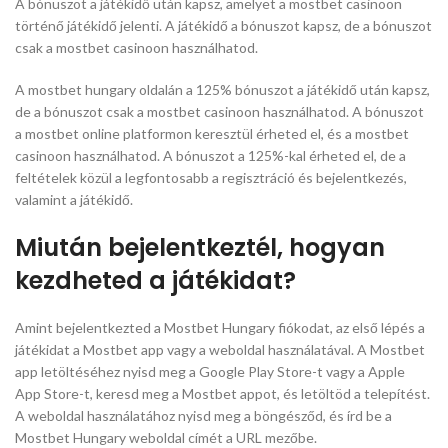
A bónuszot a játékidő után kapsz, amelyet a mostbet casinoon
történő játékidő jelenti. A játékidő a bónuszot kapsz, de a bónuszot
csak a mostbet casinoon használhatod.
A mostbet hungary oldalán a 125% bónuszot a játékidő után kapsz,
de a bónuszot csak a mostbet casinoon használhatod. A bónuszot
a mostbet online platformon keresztül érheted el, és a mostbet
casinoon használhatod. A bónuszot a 125%-kal érheted el, de a
feltételek közül a legfontosabb a regisztráció és bejelentkezés,
valamint a játékidő.
Miután bejelentkeztél, hogyan
kezdheted a játékidat?
Amint bejelentkezted a Mostbet Hungary fiókodat, az első lépés a
játékidat a Mostbet app vagy a weboldal használatával. A Mostbet
app letöltéséhez nyisd meg a Google Play Store-t vagy a Apple
App Store-t, keresd meg a Mostbet appot, és letöltöd a telepítést.
A weboldal használatához nyisd meg a böngésződ, és írd be a
Mostbet Hungary weboldal címét a URL mezőbe.