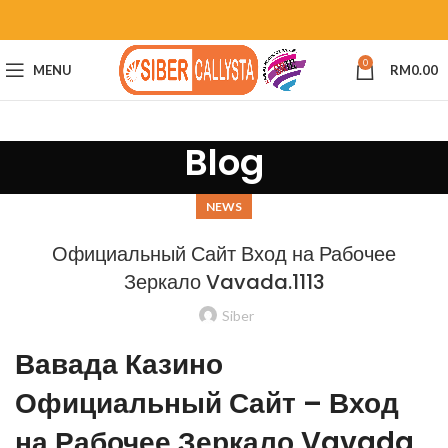
0
MENU
RM
0.00
Blog
NEWS
Официальный Сайт Вход на Рабочее
Зеркало Vavada.1113
Siber
Вавада Казино
Официальный Сайт – Вход
на Рабочее Зеркало Vavada