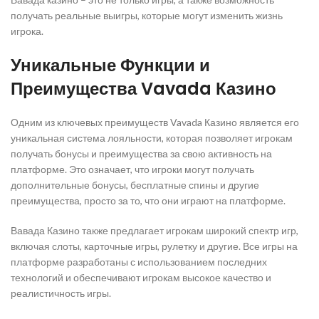
получать реальные выигры, которые могут изменить жизнь
игрока.
Уникальные Функции и
Преимущества Vavada Казино
Одним из ключевых преимуществ Vavada Казино является его
уникальная система лояльности, которая позволяет игрокам
получать бонусы и преимущества за свою активность на
платформе. Это означает, что игроки могут получать
дополнительные бонусы, бесплатные спины и другие
преимущества, просто за то, что они играют на платформе.
Вавада Казино также предлагает игрокам широкий спектр игр,
включая слоты, карточные игры, рулетку и другие. Все игры на
платформе разработаны с использованием последних
технологий и обеспечивают игрокам высокое качество и
реалистичность игры.