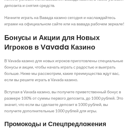
депозита и снятия средств.
Начните играть на Вавада казино сегодня и наслаждайтесь
играми на официальном сайте или на вавада рабочем зеркале!
Бонусы и Акции для Новых
Игроков в Vavada Казино
В Vavada казино для новых игроков приготовлены специальные
бонусы и акции, чтобы начать играть с радостью и выиграть
больше. Ниже мы рассмотрим, какие преимущества ждут вас,
если вы решите играть в Vavada казино.
Вступая в Vavada казино, вы получите приветственный бонус в
размере 100% от суммы первого депозита, до 1000 рублей. Это
значит, что если вы сделаете депозит в 1000 рублей, вы
получите дополнительные 1000 рублей для игры.
Промокоды и Спецпредложения