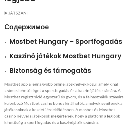
▶️ JÁTSZANI
Содержимое
Mostbet Hungary – Sportfogadás
Kaszinó játékok Mostbet Hungary
Biztonság és támogatás
Mostbet app a legnagyobb online játékhelyek közül, amely kínál
számos lehetőséget a sportfogadás és a kaszinójáték számára. A
Mostbet regisztráció egyszerű és gyors, és a felhasználók számára
különböző Mostbet casino bonus kínálhatók, amelyek segítenek a
játékosoknak a kezdeti érdeklődésben. A mosbet és Mostbet
casino névvel a játékosok megértenek, hogy a platform a legjobb
lehetőség a sportfogadás és a kaszinójáték számára.