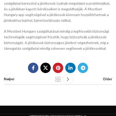
szolgálatai keresztül a játékosok tudnak megoldani a problémáikat,
és a játékban kapott kérdéseiket is megoldhatják. A Mostbet
Hungary app segítségével a játékosok könnyen hozzáférhetnek a
játékokhoz bárhol, bármi korlátozás nélkül.
A Mostbet Hungary szolgáltatásai mindig a legfrissebb biztonsági
technológiák segítségével frissítik, hogy biztosítsák a játékosok
biztonságát. A játékosok biztonságos játékot végezhetnek, míg a
támogatás szolgálatai mindig szívesen segítenek a játékosokkal.
Newer
Older