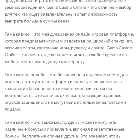
предпочитают играть в онлайн-казино, а не в традиционных
земных заведениях, Gama Casino Online – это отличный выбор
для тех, кто ищет развлекательный опыт и возможность
выиграть большие суммы денег.
Гама казино – это международная онлайн-игровая платформа,
которая предлагает игрокам из всего мира широкий спектр игр,
включая слоты, карточные игры, рулетку и другие. Gama Casino
Online – это место, где вы можете играть в любое время и из
любого места, имея доступ к интернету.
Гама казино онлайн – это безопасное и надежное место для
игроков, потому что платформа использует современные
технологии безопасности и имеет лицензию на свою
деятельность. Это означает, что все транзакции и данные
игроков защищены и не могут быть использованы третьими
лицами.
Гама казино – это также место, где вы можете получать
различные бонусы и привилегии, включая приветственные
бонусы, бесплатные спины и другие. Это означает, что вы