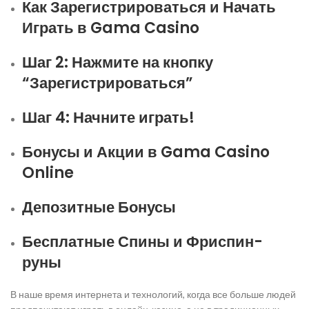
Как Зарегистрироваться и Начать
Играть в Gama Casino
Шаг 2: Нажмите на кнопку
“Зарегистрироваться”
Шаг 4: Начните играть!
Бонусы и Акции в Gama Casino
Online
Депозитные Бонусы
Бесплатные Спины и Фриспин-
руны
В наше время интернета и технологий, когда все больше людей