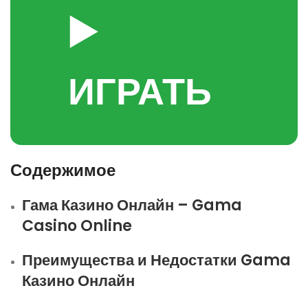
▶️
ИГРАТЬ
Содержимое
Гама Казино Онлайн – Gama
Casino Online
Преимущества и Недостатки Gama
Казино Онлайн