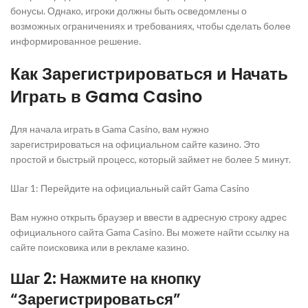
бонусы. Однако, игроки должны быть осведомлены о
возможных ограничениях и требованиях, чтобы сделать более
информированное решение.
Как Зарегистрироваться и Начать
Играть в Gama Casino
Для начала играть в Gama Casino, вам нужно
зарегистрироваться на официальном сайте казино. Это
простой и быстрый процесс, который займет не более 5 минут.
Шаг 1: Перейдите на официальный сайт Gama Casino
Вам нужно открыть браузер и ввести в адресную строку адрес
официального сайта Gama Casino. Вы можете найти ссылку на
сайте поисковика или в рекламе казино.
Шаг 2: Нажмите на кнопку
“Зарегистрироваться”