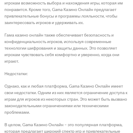
игрокам возможность выбора и нахождения игры, которая им
понравится. Кроме того, Gama Казино Онлайн предлагает
привлекательные бонусы и программы лояльности, чтобы
заинтересовать игроков и удерживать их.
Гама казино онлайн также обеспечивает безопасность и
конфиденциальность игроков, используя современные
технологии шифрования и защиты данных. Это позволяет
игрокам чувствовать себя комфортно и уверенно, когда они
играют.
Недостатки:
Однако, как и любая платформа, Gama Казино Онлайн имеет
свои недостатки. Одним из них является ограничение доступа к
играм для игроков из некоторых стран. Это может быть вызвано
законодательными ограничениями или техническими
проблемами.
В целом, Gama Казино Онлайн – это популярная платформа,
которая предлагает широкий спектр игр и привлекательные