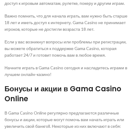
доступ к игровым автоматам, рулетке, покеру и другим играм.
Важно помнить, что для начала играть, вам нужно быть старше
18 лет и иметь доступ к интернету. Gama Casino не принимает
игроков, которые не достигли возраста 18 лет.
Если у вас возникнут вопросы или проблемы при регистрации,
вы можете обратиться к поддержке Gama Casino, которая
работает 24/7 и готовит помочь вам в любое время.
Начните играть в Gama Casino сегодня и насладитесь играми в
лучшем онлайн-казино!
Бонусы и акции в Gama Casino
Online
В Gama Casino Online регулярно предлагаются различные
бонусы и акции, которые могут помочь вам начать играть или
увеличить свой банкroll. Некоторые из них включают в себя: