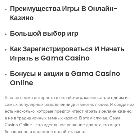
Преимущества Игры В Онлайн-
Казино
Большой выбор игр
Как Зарегистрироваться И Начать
Играть в Gama Casino
Бонусы и акции в Gama Casino
Online
В наше время интернета и онлайн-игр, казино стали одним из
самых популярных развлечений для многих людей. И среди них
есть несколько, которые предпочитают играть в онлайн-казино,
а не в традиционных земных казино. В этом случае, Gama
Casino Online – это идеальное решение для тех, кто ищет
безопасное и надежное онлайн-казино.