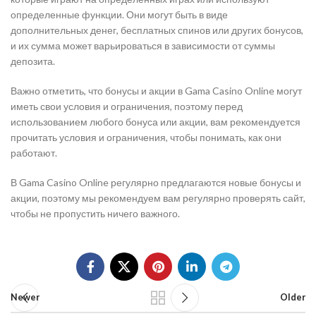
определенные функции. Они могут быть в виде
дополнительных денег, бесплатных спинов или других бонусов,
и их сумма может варьироваться в зависимости от суммы
депозита.
Важно отметить, что бонусы и акции в Gama Casino Online могут
иметь свои условия и ограничения, поэтому перед
использованием любого бонуса или акции, вам рекомендуется
прочитать условия и ограничения, чтобы понимать, как они
работают.
В Gama Casino Online регулярно предлагаются новые бонусы и
акции, поэтому мы рекомендуем вам регулярно проверять сайт,
чтобы не пропустить ничего важного.
Newer
Older