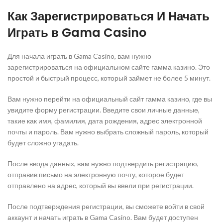
Как Зарегистрироваться И Начать
Играть в Gama Casino
Для начала играть в Gama Casino, вам нужно
зарегистрироваться на официальном сайте гамма казино. Это
простой и быстрый процесс, который займет не более 5 минут.
Вам нужно перейти на официальный сайт гамма казино, где вы
увидите форму регистрации. Введите свои личные данные,
такие как имя, фамилия, дата рождения, адрес электронной
почты и пароль. Вам нужно выбрать сложный пароль, который
будет сложно угадать.
После ввода данных, вам нужно подтвердить регистрацию,
отправив письмо на электронную почту, которое будет
отправлено на адрес, который вы ввели при регистрации.
После подтверждения регистрации, вы сможете войти в свой
аккаунт и начать играть в Gama Casino. Вам будет доступен