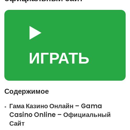
▶️
ИГРАТЬ
Содержимое
Гама Казино Онлайн – Gama
Casino Online – Официальный
Сайт