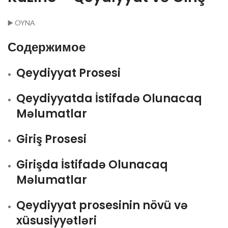
▶️ OYNA
Содержимое
Qeydiyyat Prosesi
Qeydiyyatda İstifadə Olunacaq
Məlumatlar
Giriş Prosesi
Girişda İstifadə Olunacaq
Məlumatlar
Qeydiyyat prosesinin növü və
xüsusiyyətləri