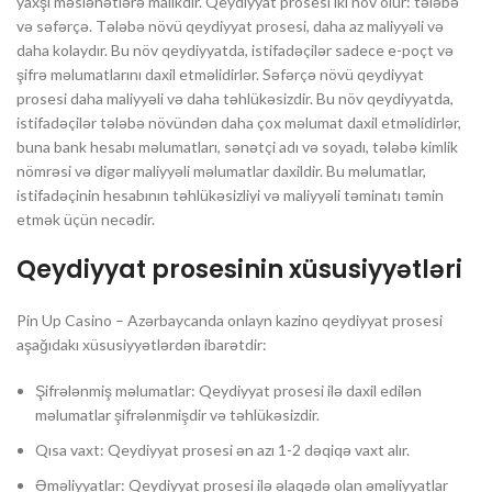
yaxşı məsləhətlərə malikdir. Qeydiyyat prosesi iki növ olur: tələbə
və səfərçə. Tələbə növü qeydiyyat prosesi, daha az maliyyəli və
daha kolaydır. Bu növ qeydiyyatda, istifadəçilər sadece e-poçt və
şifrə məlumatlarını daxil etməlidirlər. Səfərçə növü qeydiyyat
prosesi daha maliyyəli və daha təhlükəsizdir. Bu növ qeydiyyatda,
istifadəçilər tələbə növündən daha çox məlumat daxil etməlidirlər,
buna bank hesabı məlumatları, sənətçi adı və soyadı, tələbə kimlik
nömrəsi və digər maliyyəli məlumatlar daxildir. Bu məlumatlar,
istifadəçinin hesabının təhlükəsizliyi və maliyyəli təminatı təmin
etmək üçün necədir.
Qeydiyyat prosesinin xüsusiyyətləri
Pin Up Casino – Azərbaycanda onlayn kazino qeydiyyat prosesi
aşağıdakı xüsusiyyətlərdən ibarətdir:
Şifrələnmiş məlumatlar: Qeydiyyat prosesi ilə daxil edilən
məlumatlar şifrələnmişdir və təhlükəsizdir.
Qısa vaxt: Qeydiyyat prosesi ən azı 1-2 dəqiqə vaxt alır.
Əməliyyatlar: Qeydiyyat prosesi ilə əlaqədə olan əməliyyatlar