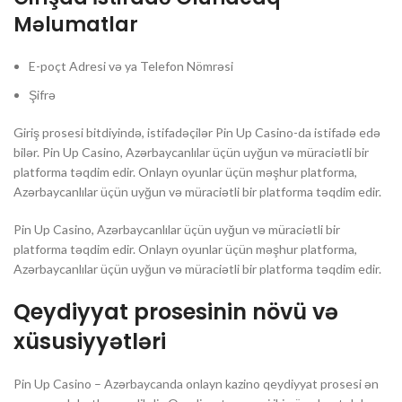
Məlumatlar
E-poçt Adresi və ya Telefon Nömrəsi
Şifrə
Giriş prosesi bitdiyində, istifadəçilər Pin Up Casino-da istifadə edə
bilər. Pin Up Casino, Azərbaycanlılar üçün uyğun və müraciətli bir
platforma təqdim edir. Onlayn oyunlar üçün məşhur platforma,
Azərbaycanlılar üçün uyğun və müraciətli bir platforma təqdim edir.
Pin Up Casino, Azərbaycanlılar üçün uyğun və müraciətli bir
platforma təqdim edir. Onlayn oyunlar üçün məşhur platforma,
Azərbaycanlılar üçün uyğun və müraciətli bir platforma təqdim edir.
Qeydiyyat prosesinin növü və
xüsusiyyətləri
Pin Up Casino – Azərbaycanda onlayn kazino qeydiyyat prosesi ən