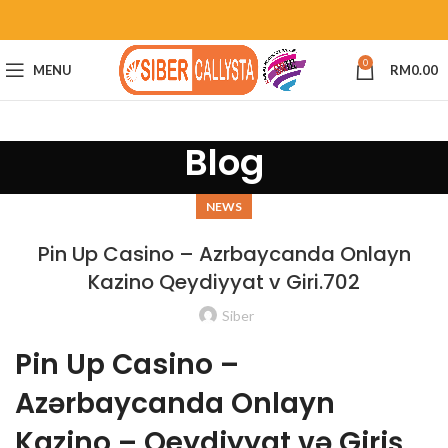
0
MENU
RM
0.00
Blog
NEWS
Pin Up Casino – Azrbaycanda Onlayn
Kazino Qeydiyyat v Giri.702
Siber
Pin Up Casino –
Azərbaycanda Onlayn
Kazino – Qeydiyyat və Giriş