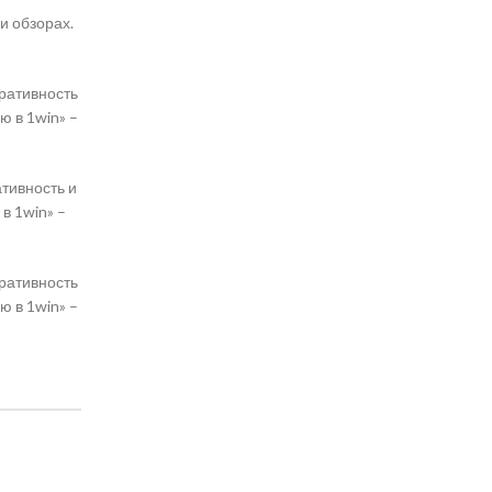
и обзорах.
еративность
ю в 1win» –
ативность и
в 1win» –
еративность
ю в 1win» –