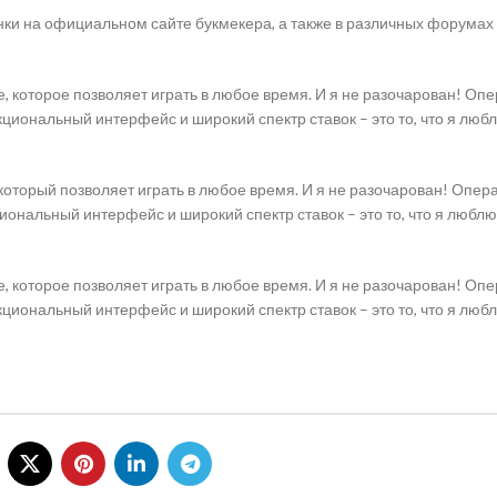
нки на официальном сайте букмекера, а также в различных форумах 
ле, которое позволяет играть в любое время. И я не разочарован! Оп
ункциональный интерфейс и широкий спектр ставок – это то, что я любл
, который позволяет играть в любое время. И я не разочарован! Опер
кциональный интерфейс и широкий спектр ставок – это то, что я люблю 
ле, которое позволяет играть в любое время. И я не разочарован! Оп
ункциональный интерфейс и широкий спектр ставок – это то, что я любл