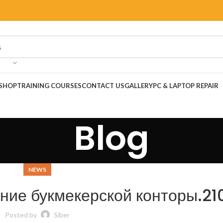
SHOP
TRAINING COURSES
CONTACT US
GALLERY
PC & LAPTOP REPAIR
Blog
NEWS
ение букмекерской конторы.21
Posted by
Siber