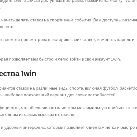
дите 1win в списке доступных программ. Нажмите на кнопку “Устан
.
и начать делать ставки на спортивные события. Вам доступны разли
на лото.
 вы можете просматривать историю своих ставок, изменять пароль и 
орая позволяет вам быстро и легко войти в свой аккаунт 1win.
ства 1win
риантов ставок на различные виды спорта, включая футбол, баскетбо
ать наиболее подходящий вариант для своих потребностей.
ициенты, что обеспечивает клиентам максимальную прибыль от сво
ся одним из самых высоких в отрасли.
 и удобный интерфейс, который позволяет клиентам легко и быстро 