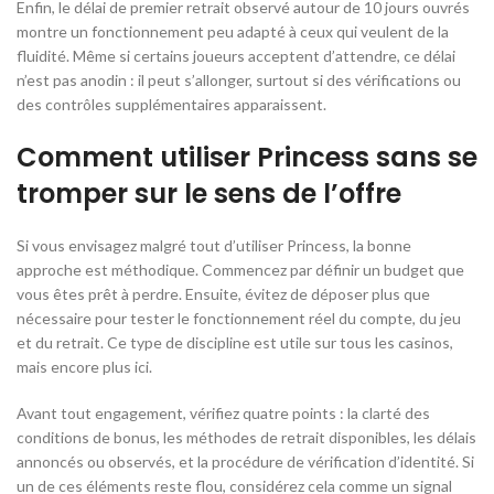
Enfin, le délai de premier retrait observé autour de 10 jours ouvrés
montre un fonctionnement peu adapté à ceux qui veulent de la
fluidité. Même si certains joueurs acceptent d’attendre, ce délai
n’est pas anodin : il peut s’allonger, surtout si des vérifications ou
des contrôles supplémentaires apparaissent.
Comment utiliser Princess sans se
tromper sur le sens de l’offre
Si vous envisagez malgré tout d’utiliser Princess, la bonne
approche est méthodique. Commencez par définir un budget que
vous êtes prêt à perdre. Ensuite, évitez de déposer plus que
nécessaire pour tester le fonctionnement réel du compte, du jeu
et du retrait. Ce type de discipline est utile sur tous les casinos,
mais encore plus ici.
Avant tout engagement, vérifiez quatre points : la clarté des
conditions de bonus, les méthodes de retrait disponibles, les délais
annoncés ou observés, et la procédure de vérification d’identité. Si
un de ces éléments reste flou, considérez cela comme un signal