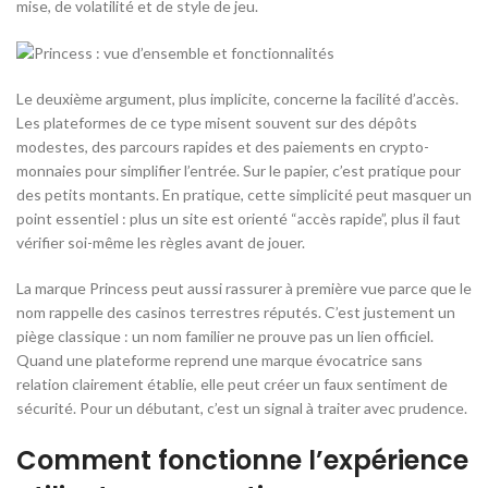
mise, de volatilité et de style de jeu.
Le deuxième argument, plus implicite, concerne la facilité d’accès.
Les plateformes de ce type misent souvent sur des dépôts
modestes, des parcours rapides et des paiements en crypto-
monnaies pour simplifier l’entrée. Sur le papier, c’est pratique pour
des petits montants. En pratique, cette simplicité peut masquer un
point essentiel : plus un site est orienté “accès rapide”, plus il faut
vérifier soi-même les règles avant de jouer.
La marque Princess peut aussi rassurer à première vue parce que le
nom rappelle des casinos terrestres réputés. C’est justement un
piège classique : un nom familier ne prouve pas un lien officiel.
Quand une plateforme reprend une marque évocatrice sans
relation clairement établie, elle peut créer un faux sentiment de
sécurité. Pour un débutant, c’est un signal à traiter avec prudence.
Comment fonctionne l’expérience