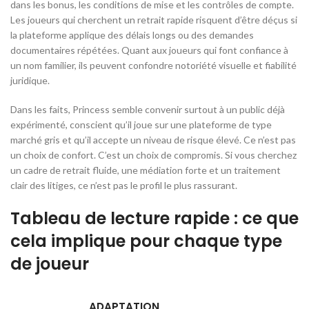
dans les bonus, les conditions de mise et les contrôles de compte.
Les joueurs qui cherchent un retrait rapide risquent d’être déçus si
la plateforme applique des délais longs ou des demandes
documentaires répétées. Quant aux joueurs qui font confiance à
un nom familier, ils peuvent confondre notoriété visuelle et fiabilité
juridique.
Dans les faits, Princess semble convenir surtout à un public déjà
expérimenté, conscient qu’il joue sur une plateforme de type
marché gris et qu’il accepte un niveau de risque élevé. Ce n’est pas
un choix de confort. C’est un choix de compromis. Si vous cherchez
un cadre de retrait fluide, une médiation forte et un traitement
clair des litiges, ce n’est pas le profil le plus rassurant.
Tableau de lecture rapide : ce que
cela implique pour chaque type
de joueur
ADAPTATION