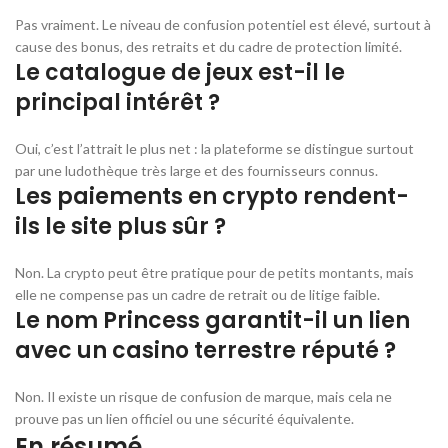
Pas vraiment. Le niveau de confusion potentiel est élevé, surtout à
cause des bonus, des retraits et du cadre de protection limité.
Le catalogue de jeux est-il le
principal intérêt ?
Oui, c’est l’attrait le plus net : la plateforme se distingue surtout
par une ludothèque très large et des fournisseurs connus.
Les paiements en crypto rendent-
ils le site plus sûr ?
Non. La crypto peut être pratique pour de petits montants, mais
elle ne compense pas un cadre de retrait ou de litige faible.
Le nom Princess garantit-il un lien
avec un casino terrestre réputé ?
Non. Il existe un risque de confusion de marque, mais cela ne
prouve pas un lien officiel ou une sécurité équivalente.
En résumé