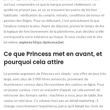
surtout comprendre ce que la marque promet réellement, ce
qu’elle ne promet pas, et où se trouvent les points de friction
habituels : vérification du compte, retraits, conditions de bonus et
gestion des litiges. Pour un débutant, c’est précisément là que
l’analyse compte le plus. Avant de déposer, prenez le temps de lire
la logique de fonctionnement de la plateforme, puis décidez si elle
correspond à votre tolérance au risque. Si vous voulez voir le site
lui-même,
explorez https://princese.bet
.
Ce que Princess met en avant, et
pourquoi cela attire
Le premier argument de Princess est simple : une offre de jeux très
large, avec plus de 3 000 titres annoncés, provenant de
fournisseurs connus dans l’écosystème des casinos en ligne. Pour
un joueur curieux, c’est un vrai point d’appel, car cela permet de
retrouver des formats variés : machines à sous, jeux de table, live
casino et mini-jeux. Ce volume n’est pas un détail marketing ; il
change concrètement l’expérience, parce qu’il élargit les choix de