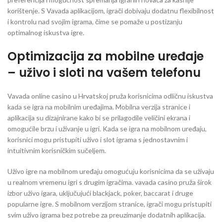
korištenje. S Vavada aplikacijom, igrači dobivaju dodatnu flexibilnost
i kontrolu nad svojim igrama, čime se pomaže u postizanju
optimalnog iskustva igre.
Optimizacija za mobilne uređaje
– uživo i sloti na vašem telefonu
Vavada online casino u Hrvatskoj pruža korisnicima odličnu iskustva
kada se igra na mobilnim uređajima. Mobilna verzija stranice i
aplikacija su dizajnirane kako bi se prilagodile veličini ekrana i
omogućile brzu i uživanje u igri. Kada se igra na mobilnom uređaju,
korisnici mogu pristupiti uživo i slot igrama s jednostavnim i
intuitivnim korisničkim sučeljem.
Uživo igre na mobilnom uređaju omogućuju korisnicima da se uživaju
u realnom vremenu igri s drugim igračima. vavada casino pruža širok
izbor uživo igara, uključujući blackjack, poker, baccarat i druge
popularne igre. S mobilnom verzijom stranice, igrači mogu pristupiti
svim uživo igrama bez potrebe za preuzimanje dodatnih aplikacija.