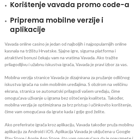
Korištenje vavada promo code-a
Priprema mobilne verzije i
aplikacije
Vavada online casino je jedan od najboljih i najpopularnijih online
kasnala na tržištu Hrvatske. Sjajne igre, sigurna platforma i
atraktivni bonusi čekaju vam na vratima Vavada. Ako tražite
prilagodljivu i užabnu iskustva igrača, Vavada je pravi izbor za vas.
Mobilna verzija stranice Vavada je dizajnirana za pružanje odličnog
iskustva igrača na svim mobilnim uređajima. S obzirom na veličinu
ekrana, stranica se automatski prilagodi vašem uređaju, čime
omogućava uživanje u igrama bez oštećenja kvaliteta. Također,
mobilna verzija je optimizirana za brz pristup i učinkovito korištenje,
čime vam omogućava da igrate kada i gdje god želite.
Ako preferirate igrača kroz aplikaciju, Vavada također pruža mobilnu
aplikaciju za Android i iOS. Aplikacija Vavada je uključena u Google
Play Store i Apple App Store, što vam omogućava da je preuzmete i