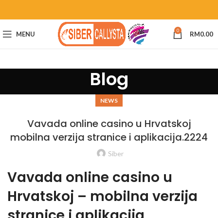
0
MENU
RM
0.00
Blog
NEWS
Vavada online casino u Hrvatskoj
mobilna verzija stranice i aplikacija.2224
Siber
Vavada online casino u
Hrvatskoj – mobilna verzija
stranice i aplikacija